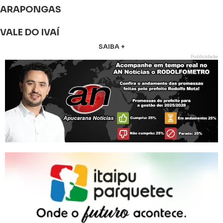
ARAPONGAS
VALE DO IVAÍ
SAIBA +
Publicidade