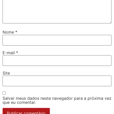
Nome
*
E-mail
*
Site
Salvar meus dados neste navegador para a próxima vez
que eu comentar.