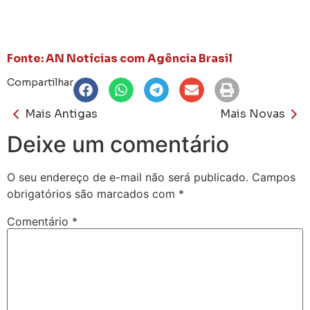
Fonte: AN Notícias com Agência Brasil
Compartilhar
Mais Antigas
Mais Novas
Deixe um comentário
O seu endereço de e-mail não será publicado.
Campos
obrigatórios são marcados com
*
Comentário
*