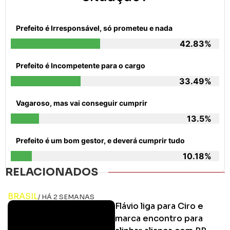
Prefeito é Irresponsável, só prometeu e nada
42.83%
Prefeito é Incompetente para o cargo
33.49%
Vagaroso, mas vai conseguir cumprir
13.5%
Prefeito é um bom gestor, e deverá cumprir tudo
10.18%
RELACIONADOS
BRASIL
/ HÁ 2 SEMANAS
Flávio liga para Ciro e
marca encontro para