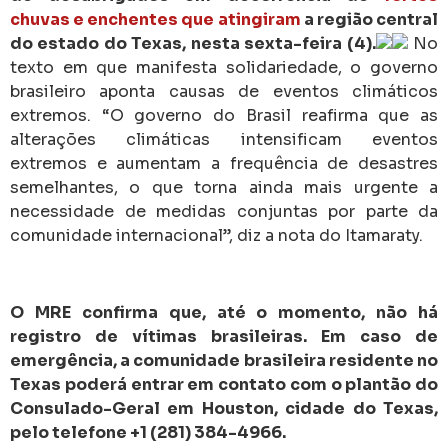
chuvas e enchentes que atingiram
a região central
do estado do Texas, nesta sexta-feira (4).
No
texto em que manifesta solidariedade, o governo
brasileiro aponta causas de eventos climáticos
extremos. “O governo do Brasil reafirma que as
alterações climáticas intensificam eventos
extremos e aumentam a frequência de desastres
semelhantes, o que torna ainda mais urgente a
necessidade de medidas conjuntas por parte da
comunidade internacional”, diz a nota do Itamaraty.
O MRE confirma que, até o momento, não há
registro de vítimas brasileiras.
Em caso de
emergência, a comunidade brasileira residente no
Texas poderá entrar em contato com o plantão do
Consulado-Geral em Houston, cidade do Texas,
pelo telefone +1 (281) 384-4966.