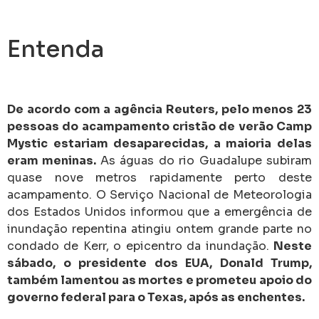
Entenda
De acordo com a agência Reuters, pelo menos 23
pessoas do acampamento cristão de verão Camp
Mystic estariam desaparecidas, a maioria delas
eram meninas.
As águas do rio Guadalupe subiram
quase nove metros rapidamente perto deste
acampamento. O Serviço Nacional de Meteorologia
dos Estados Unidos informou que a emergência de
inundação repentina atingiu ontem grande parte no
condado de Kerr, o epicentro da inundação.
Neste
sábado, o presidente dos EUA, Donald Trump,
também lamentou as mortes e prometeu apoio do
governo federal para o Texas, após as enchentes.