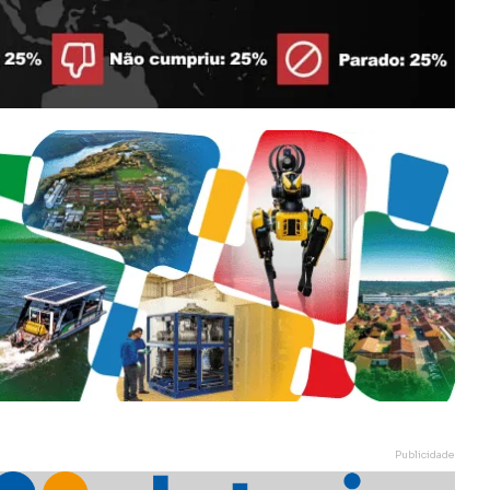
Publicidade