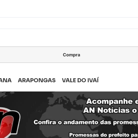
Compra
ANA
ARAPONGAS
VALE DO IVAÍ