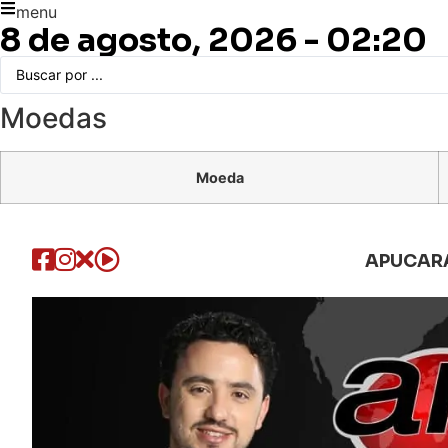
menu
8 de agosto, 2026 - 02:20
Moedas
Moeda
APUCAR