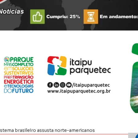
sistema brasileiro assusta norte-americanos