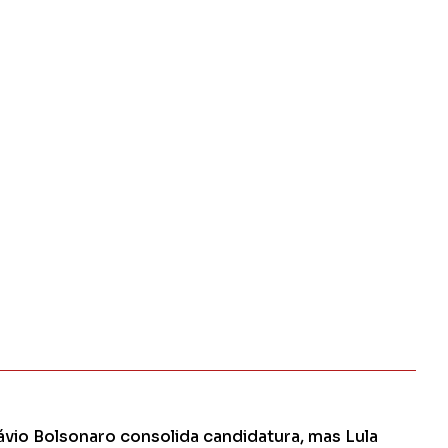
ávio Bolsonaro consolida candidatura, mas Lula