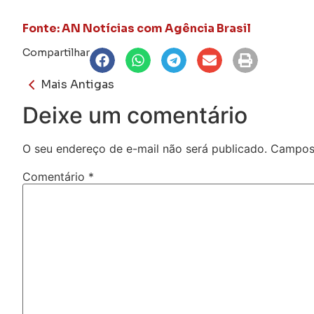
Fonte: AN Notícias com Agência Brasil
Compartilhar
Mais Antigas
Deixe um comentário
O seu endereço de e-mail não será publicado.
Campos 
Comentário
*