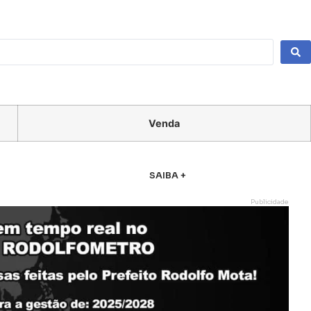
Venda
SAIBA +
Publicidade