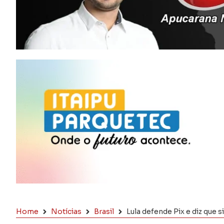
Home
Notícias
Brasil
Lula defende Pix e diz que 