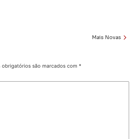
Mais Novas
obrigatórios são marcados com
*