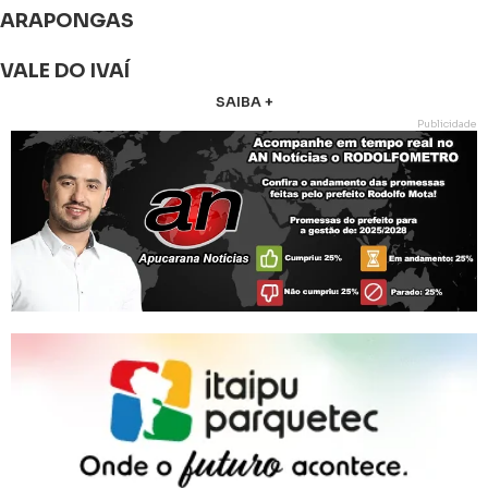
ARAPONGAS
VALE DO IVAÍ
SAIBA +
Publicidade