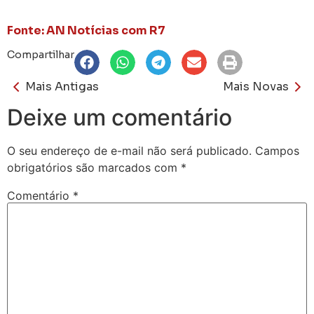
Fonte: AN Notícias com R7
Compartilhar
Mais Antigas
Mais Novas
Deixe um comentário
O seu endereço de e-mail não será publicado.
Campos
obrigatórios são marcados com
*
Comentário
*