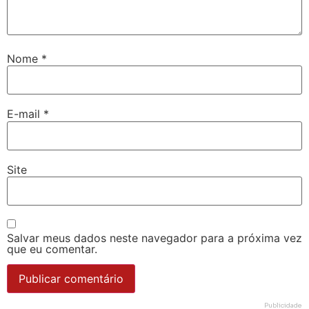
Nome
*
E-mail
*
Site
Salvar meus dados neste navegador para a próxima vez
que eu comentar.
Publicidade