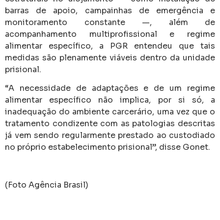
barras de apoio, campainhas de emergência e
monitoramento constante —, além de
acompanhamento multiprofissional e regime
alimentar específico, a PGR entendeu que tais
medidas são plenamente viáveis dentro da unidade
prisional.
“A necessidade de adaptações e de um regime
alimentar específico não implica, por si só, a
inadequação do ambiente carcerário, uma vez que o
tratamento condizente com as patologias descritas
já vem sendo regularmente prestado ao custodiado
no próprio estabelecimento prisional”, disse Gonet.
(Foto Agência Brasil)