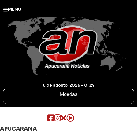
MENU
6 de agosto, 2026 - 01:29
Moedas
APUCARANA