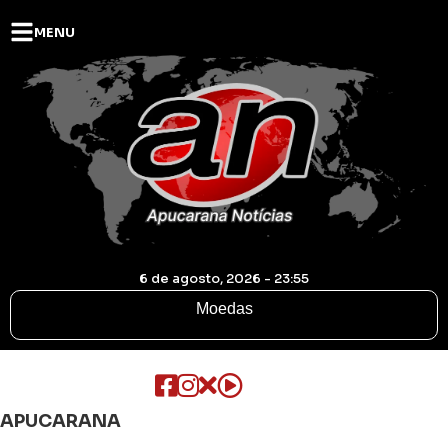
MENU
6 de agosto, 2026 - 23:55
Moedas
APUCARANA