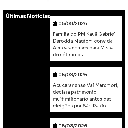
Últimas Notícias
05/08/2026
Família do PM Kauã Gabriel
Darodda Magioni convida
Apucaranenses para Missa
de sétimo dia
05/08/2026
Apucaranense Val Marchiori,
declara patrimônio
multimilionário antes das
eleições por São Paulo
05/08/2026