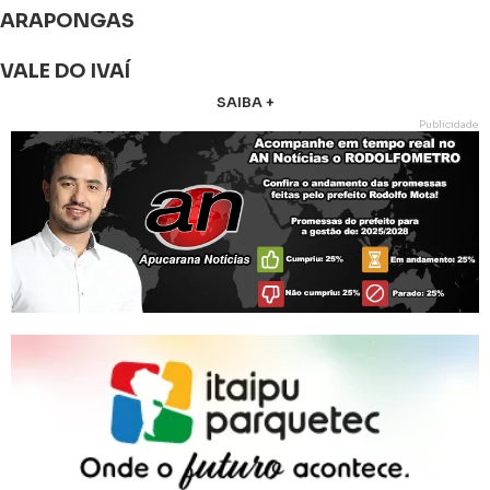
ARAPONGAS
VALE DO IVAÍ
SAIBA +
Publicidade