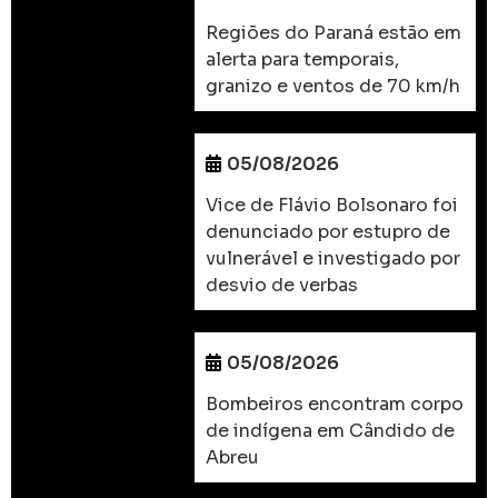
Regiões do Paraná estão em
alerta para temporais,
granizo e ventos de 70 km/h
05/08/2026
Vice de Flávio Bolsonaro foi
denunciado por estupro de
vulnerável e investigado por
desvio de verbas
05/08/2026
Bombeiros encontram corpo
de indígena em Cândido de
Abreu