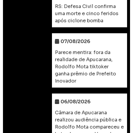
RS: Defesa Civil confirma
uma morte e cinco feridos
após ciclone bomba
07/08/2026
Parece mentira: fora da
realidade de Apucarana,
Rodolfo Mota tiktoker
ganha prêmio de Prefeito
Inovador
06/08/2026
Câmara de Apucarana
realizou audiência pública e
Rodolfo Mota compareceu e