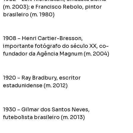
(m. 2003); e Francisco Rebolo, pintor
brasileiro (m. 1980)
1908 – Henri Cartier-Bresson,
importante fotógrafo do século XX, co-
fundador da Agência Magnum (m. 2004)
1920 – Ray Bradbury, escritor
estadunidense (m. 2012)
1930 – Gilmar dos Santos Neves,
futebolista brasileiro (m. 2013)