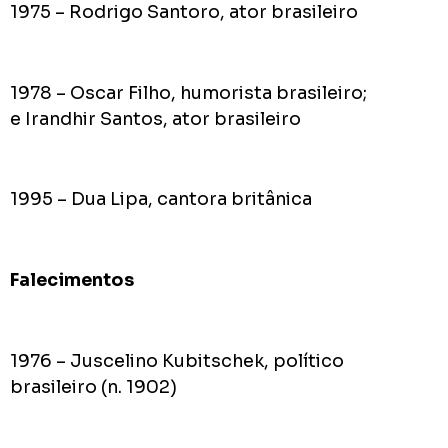
1975 – Rodrigo Santoro, ator brasileiro
1978 – Oscar Filho, humorista brasileiro;
e Irandhir Santos, ator brasileiro
1995 – Dua Lipa, cantora britânica
Falecimentos
1976 – Juscelino Kubitschek, político
brasileiro (n. 1902)