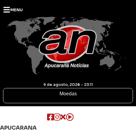
MENU
9 de agosto, 2026 - 23:11
Moedas
APUCARANA