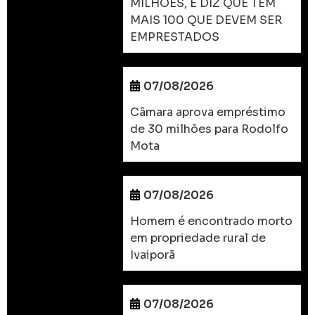
MILHÕES, E DIZ QUE TEM
MAIS 100 QUE DEVEM SER
EMPRESTADOS
07/08/2026
Câmara aprova empréstimo
de 30 milhões para Rodolfo
Mota
07/08/2026
Homem é encontrado morto
em propriedade rural de
Ivaiporã
07/08/2026