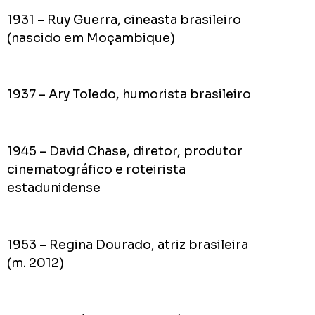
1931 – Ruy Guerra, cineasta brasileiro
(nascido em Moçambique)
1937 – Ary Toledo, humorista brasileiro
1945 – David Chase, diretor, produtor
cinematográfico e roteirista
estadunidense
1953 – Regina Dourado, atriz brasileira
(m. 2012)