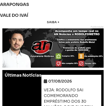
ARAPONGAS
VALE DO IVAÍ
SAIBA +
Publicidade
Últimas Notícias
07/08/2026
VEJA: RODOLFO SAI
COMEMORANDO
EMPRÉSTIMO DOS 30