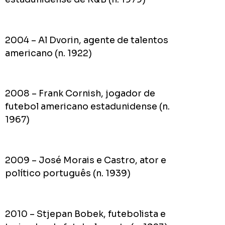
2004 – Al Dvorin, agente de talentos
americano (n. 1922)
2008 – Frank Cornish, jogador de
futebol americano estadunidense (n.
1967)
2009 – José Morais e Castro, ator e
político português (n. 1939)
2010 – Stjepan Bobek, futebolista e