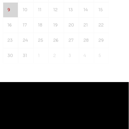
9
10
11
12
13
14
15
16
17
18
19
20
21
22
23
24
25
26
27
28
29
30
31
1
2
3
4
5