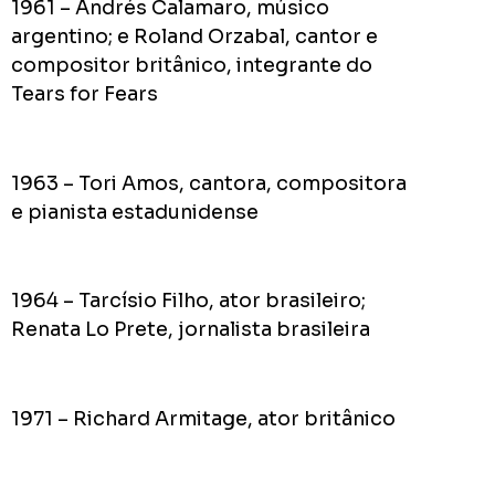
1961 – Andrés Calamaro, músico
argentino; e Roland Orzabal, cantor e
compositor britânico, integrante do
Tears for Fears
1963 – Tori Amos, cantora, compositora
e pianista estadunidense
1964 – Tarcísio Filho, ator brasileiro;
Renata Lo Prete, jornalista brasileira
1971 – Richard Armitage, ator britânico