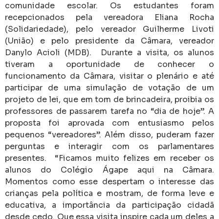
comunidade escolar. Os estudantes foram
recepcionados pela vereadora Eliana Rocha
(Solidariedade), pelo vereador Guilherme Livoti
(União) e pelo presidente da Câmara, vereador
Danylo Acioli (MDB). Durante a visita, os alunos
tiveram a oportunidade de conhecer o
funcionamento da Câmara, visitar o plenário e até
participar de uma simulação de votação de um
projeto de lei, que em tom de brincadeira, proibia os
professores de passarem tarefa no “dia de hoje”. A
proposta foi aprovada com entusiasmo pelos
pequenos “vereadores”. Além disso, puderam fazer
perguntas e interagir com os parlamentares
presentes. “Ficamos muito felizes em receber os
alunos do Colégio Ágape aqui na Câmara.
Momentos como esse despertam o interesse das
crianças pela política e mostram, de forma leve e
educativa, a importância da participação cidadã
desde cedo. Que essa visita inspire cada um deles a