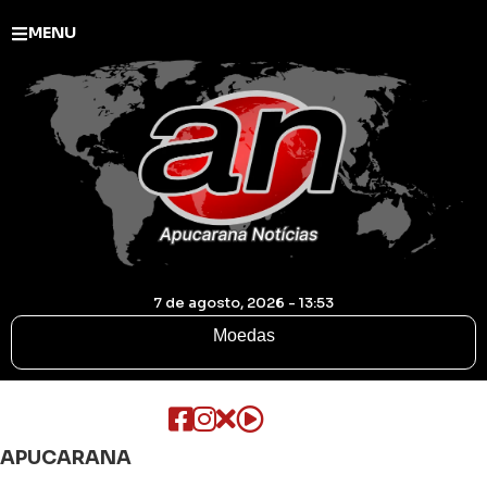
MENU
7 de agosto, 2026 - 13:53
Moedas
APUCARANA