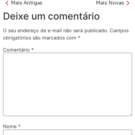
Mais Antigas
Mais Novas
Deixe um comentário
O seu endereço de e-mail não será publicado.
Campos
obrigatórios são marcados com
*
Comentário
*
Nome
*