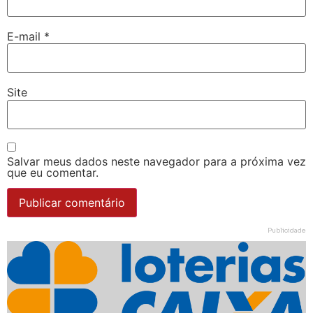
E-mail
*
Site
Salvar meus dados neste navegador para a próxima vez
que eu comentar.
Publicidade