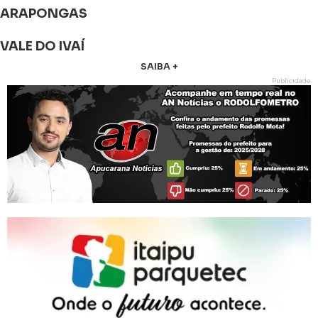
ARAPONGAS
VALE DO IVAÍ
SAIBA +
Publicidade