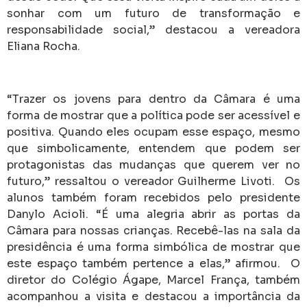
sonhar com um futuro de transformação e
responsabilidade social,” destacou a vereadora
Eliana Rocha.
“Trazer os jovens para dentro da Câmara é uma
forma de mostrar que a política pode ser acessível e
positiva. Quando eles ocupam esse espaço, mesmo
que simbolicamente, entendem que podem ser
protagonistas das mudanças que querem ver no
futuro,” ressaltou o vereador Guilherme Livoti. Os
alunos também foram recebidos pelo presidente
Danylo Acioli. “É uma alegria abrir as portas da
Câmara para nossas crianças. Recebê-las na sala da
presidência é uma forma simbólica de mostrar que
este espaço também pertence a elas,” afirmou. O
diretor do Colégio Ágape, Marcel França, também
acompanhou a visita e destacou a importância da