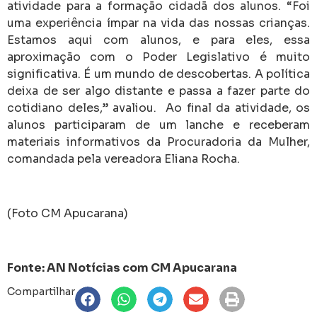
atividade para a formação cidadã dos alunos. “Foi
uma experiência ímpar na vida das nossas crianças.
Estamos aqui com alunos, e para eles, essa
aproximação com o Poder Legislativo é muito
significativa. É um mundo de descobertas. A política
deixa de ser algo distante e passa a fazer parte do
cotidiano deles,” avaliou. Ao final da atividade, os
alunos participaram de um lanche e receberam
materiais informativos da Procuradoria da Mulher,
comandada pela vereadora Eliana Rocha.
(Foto CM Apucarana)
Fonte: AN Notícias com CM Apucarana
Compartilhar