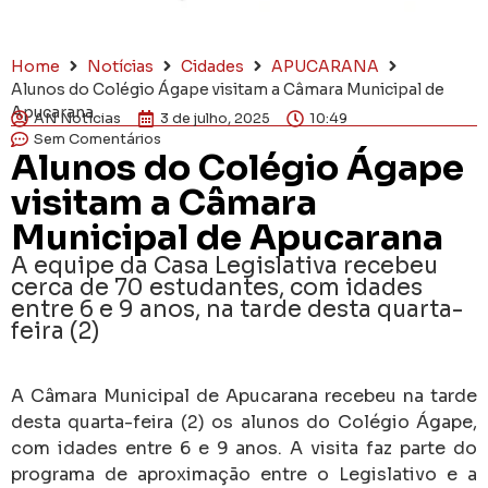
Home
Notícias
Cidades
APUCARANA
Alunos do Colégio Ágape visitam a Câmara Municipal de
Apucarana
AN Notícias
3 de julho, 2025
10:49
Sem Comentários
Alunos do Colégio Ágape
visitam a Câmara
Municipal de Apucarana
A equipe da Casa Legislativa recebeu
cerca de 70 estudantes, com idades
entre 6 e 9 anos, na tarde desta quarta-
feira (2)
A Câmara Municipal de Apucarana recebeu na tarde
desta quarta-feira (2) os alunos do Colégio Ágape,
com idades entre 6 e 9 anos. A visita faz parte do
programa de aproximação entre o Legislativo e a