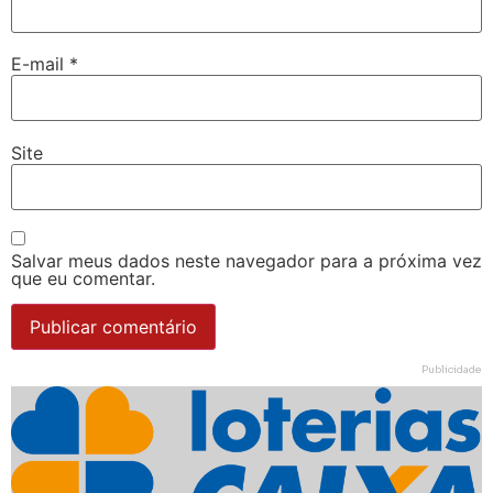
E-mail
*
Site
Salvar meus dados neste navegador para a próxima vez
que eu comentar.
Publicidade