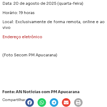
Data: 20 de agosto de 2025 (quarta-feira)
Horário: 19 horas
Local: Exclusivamente de forma remota, online e ao
vivo
Endereço eletrônico
(Foto Secom PM Apucarana)
Fonte: AN Notícias com PM Apucarana
Compartilhar