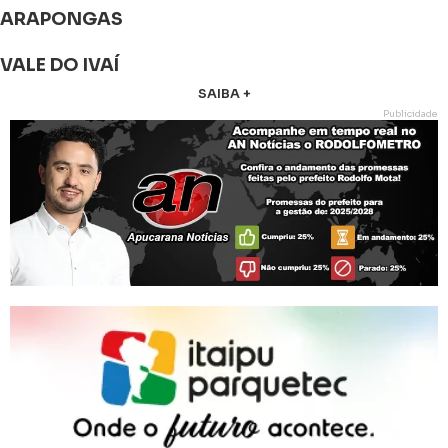
ARAPONGAS
VALE DO IVAÍ
SAIBA +
Publicidade