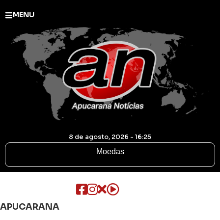
MENU
8 de agosto, 2026 - 16:25
Moedas
APUCARANA