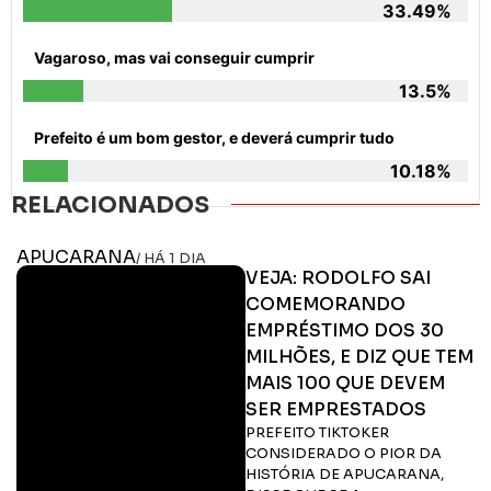
33.49%
Vagaroso, mas vai conseguir cumprir
13.5%
Prefeito é um bom gestor, e deverá cumprir tudo
10.18%
RELACIONADOS
APUCARANA
/ HÁ 1 DIA
VEJA: RODOLFO SAI
COMEMORANDO
EMPRÉSTIMO DOS 30
MILHÕES, E DIZ QUE TEM
MAIS 100 QUE DEVEM
SER EMPRESTADOS
PREFEITO TIKTOKER
CONSIDERADO O PIOR DA
HISTÓRIA DE APUCARANA,