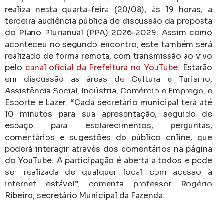
realiza nesta quarta-feira (20/08), às 19 horas, a
terceira audiência pública de discussão da proposta
do Plano Plurianual (PPA) 2026-2029. Assim como
aconteceu no segundo encontro, este também será
realizado de forma remota, com transmissão ao vivo
pelo
canal oficial da Prefeitura no YouTube
. Estarão
em discussão as áreas de Cultura e Turismo,
Assistência Social, Indústria, Comércio e Emprego, e
Esporte e Lazer. “Cada secretário municipal terá até
10 minutos para sua apresentação, seguido de
espaço para esclarecimentos, perguntas,
comentários e sugestões do público online, que
poderá interagir através dos comentários na página
do YouTube. A participação é aberta a todos e pode
ser realizada de qualquer local com acesso à
internet estável”, comenta professor Rogério
Ribeiro, secretário Municipal da Fazenda.