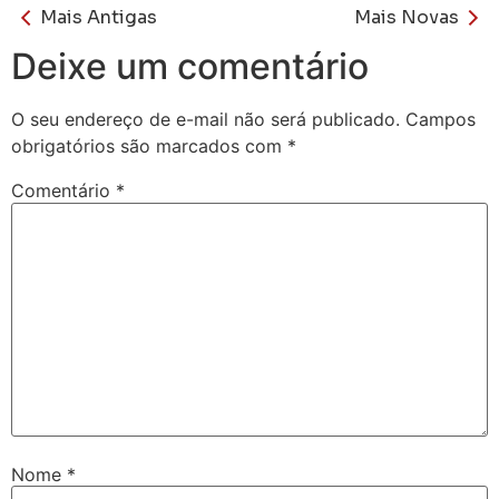
Mais Antigas
Mais Novas
Deixe um comentário
O seu endereço de e-mail não será publicado.
Campos
obrigatórios são marcados com
*
Comentário
*
Nome
*