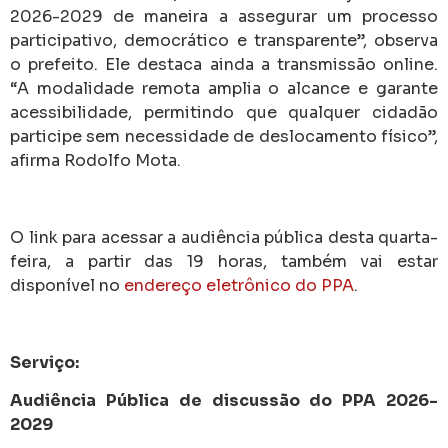
2026-2029 de maneira a assegurar um processo
participativo, democrático e transparente”, observa
o prefeito. Ele destaca ainda a transmissão online.
“A modalidade remota amplia o alcance e garante
acessibilidade, permitindo que qualquer cidadão
participe sem necessidade de deslocamento físico”,
afirma Rodolfo Mota.
O link para acessar a audiência pública desta quarta-
feira, a partir das 19 horas, também vai estar
disponível no
endereço eletrônico do PPA
.
Serviço:
Audiência Pública de discussão do PPA 2026-
2029