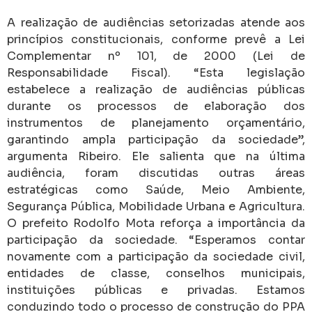
A realização de audiências setorizadas atende aos
princípios constitucionais, conforme prevê a Lei
Complementar nº 101, de 2000 (Lei de
Responsabilidade Fiscal). “Esta legislação
estabelece a realização de audiências públicas
durante os processos de elaboração dos
instrumentos de planejamento orçamentário,
garantindo ampla participação da sociedade”,
argumenta Ribeiro. Ele salienta que na última
audiência, foram discutidas outras áreas
estratégicas como Saúde, Meio Ambiente,
Segurança Pública, Mobilidade Urbana e Agricultura.
O prefeito Rodolfo Mota reforça a importância da
participação da sociedade. “Esperamos contar
novamente com a participação da sociedade civil,
entidades de classe, conselhos municipais,
instituições públicas e privadas. Estamos
conduzindo todo o processo de construção do PPA