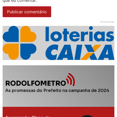
que eu comentar.
Publicidade
RODOLFOMETRO
As promessas do Prefeito na campanha de 2024