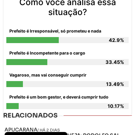
Como você analisa essa
situação?
Prefeito é Irresponsável, só prometeu e nada
42.9%
Prefeito é Incompetente para o cargo
33.45%
Vagaroso, mas vai conseguir cumprir
13.49%
Prefeito é um bom gestor, e deverá cumprir tudo
10.17%
RELACIONADOS
APUCARANA
/ HÁ 2 DIAS