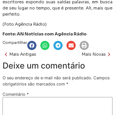
escritores expondo suas saídas palavras, em busca
de seu lugar no tempo, que é presente. Ali, mais que
perfeito.
(Foto Agência Rádio)
Fonte: AN Notícias com Agência Rádio
Compartilhar
Mais Antigas
Mais Novas
Deixe um comentário
O seu endereço de e-mail não será publicado.
Campos
obrigatórios são marcados com
*
Comentário
*