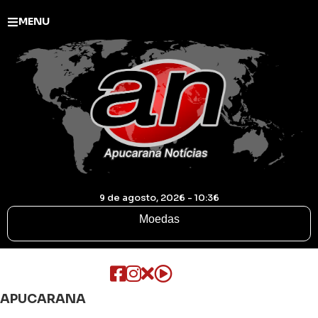
MENU
9 de agosto, 2026 - 10:36
Moedas
APUCARANA