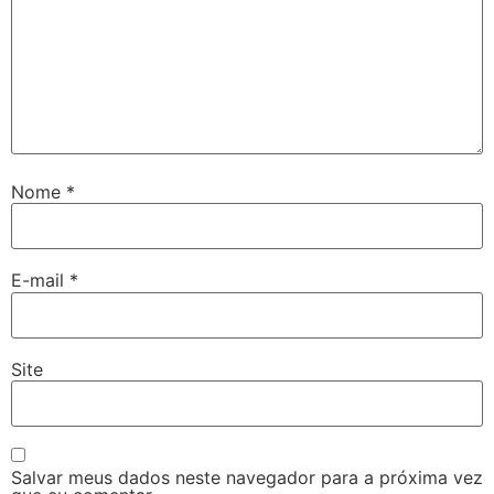
Nome
*
E-mail
*
Site
Salvar meus dados neste navegador para a próxima vez