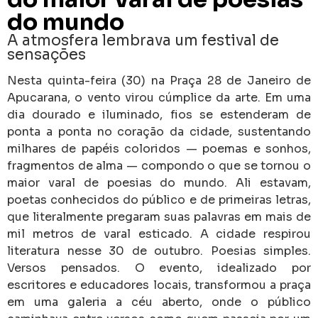
do mundo
A atmosfera lembrava um festival de
sensações
Nesta quinta-feira (30) na Praça 28 de Janeiro de
Apucarana, o vento virou cúmplice da arte. Em uma
dia dourado e iluminado, fios se estenderam de
ponta a ponta no coração da cidade, sustentando
milhares de papéis coloridos — poemas e sonhos,
fragmentos de alma — compondo o que se tornou o
maior varal de poesias do mundo. Ali estavam,
poetas conhecidos do público e de primeiras letras,
que literalmente pregaram suas palavras em mais de
mil metros de varal esticado. A cidade respirou
literatura nesse 30 de outubro. Poesias simples.
Versos pensados. O evento, idealizado por
escritores e educadores locais, transformou a praça
em uma galeria a céu aberto, onde o público