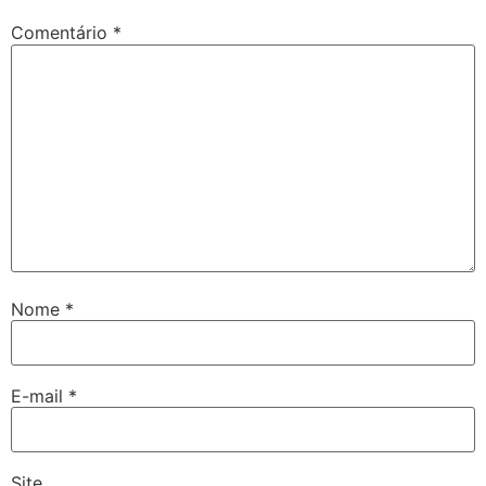
Comentário
*
Nome
*
E-mail
*
Site