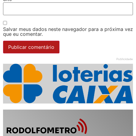
Salvar meus dados neste navegador para a próxima vez
que eu comentar.
Publicidade
RODOLFOMETRO