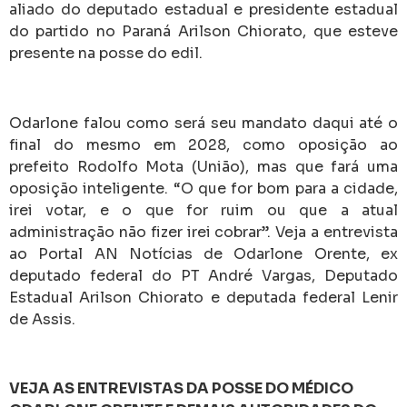
aliado do deputado estadual e presidente estadual
do partido no Paraná Arilson Chiorato, que esteve
presente na posse do edil.
Odarlone falou como será seu mandato daqui até o
final do mesmo em 2028, como oposição ao
prefeito Rodolfo Mota (União), mas que fará uma
oposição inteligente. “O que for bom para a cidade,
irei votar, e o que for ruim ou que a atual
administração não fizer irei cobrar”. Veja a entrevista
ao Portal AN Notícias de Odarlone Orente, ex
deputado federal do PT André Vargas, Deputado
Estadual Arilson Chiorato e deputada federal Lenir
de Assis.
VEJA AS ENTREVISTAS DA POSSE DO MÉDICO