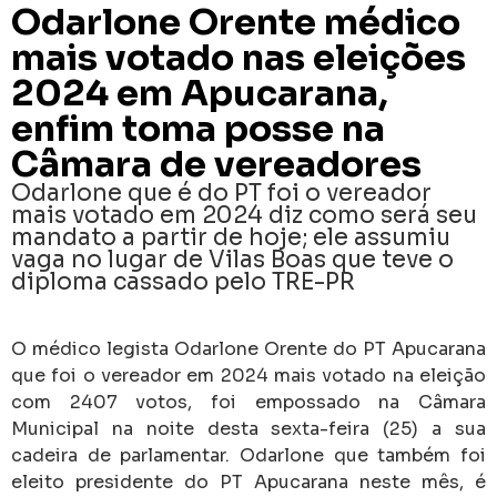
Odarlone Orente médico
mais votado nas eleições
2024 em Apucarana,
enfim toma posse na
Câmara de vereadores
Odarlone que é do PT foi o vereador
mais votado em 2024 diz como será seu
mandato a partir de hoje; ele assumiu
vaga no lugar de Vilas Boas que teve o
diploma cassado pelo TRE-PR
O médico legista Odarlone Orente do PT Apucarana
que foi o vereador em 2024 mais votado na eleição
com 2407 votos, foi empossado na Câmara
Municipal na noite desta sexta-feira (25) a sua
cadeira de parlamentar. Odarlone que também foi
eleito presidente do PT Apucarana neste mês, é