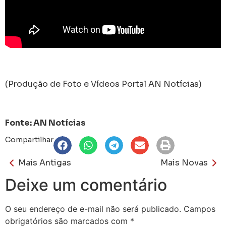
(Produção de Foto e Vídeos Portal AN Notícias)
Fonte: AN Notícias
Compartilhar
Mais Antigas
Mais Novas
Deixe um comentário
O seu endereço de e-mail não será publicado.
Campos
obrigatórios são marcados com
*