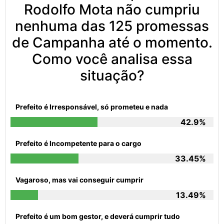
Rodolfo Mota não cumpriu
nenhuma das 125 promessas
de Campanha até o momento.
Como você analisa essa
situação?
Prefeito é Irresponsável, só prometeu e nada
42.9%
Prefeito é Incompetente para o cargo
33.45%
Vagaroso, mas vai conseguir cumprir
13.49%
Prefeito é um bom gestor, e deverá cumprir tudo