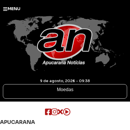
MENU
9 de agosto, 2026 - 09:38
Moedas
APUCARANA