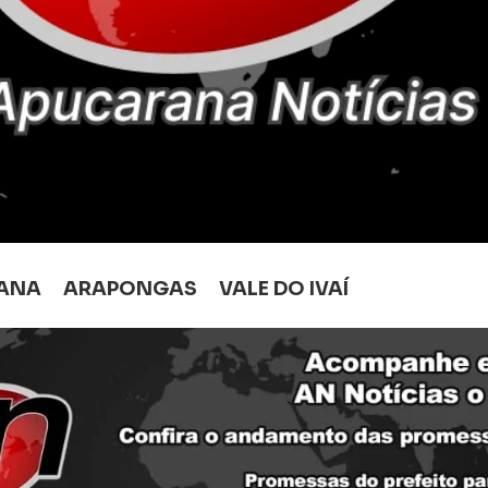
ANA
ARAPONGAS
VALE DO IVAÍ