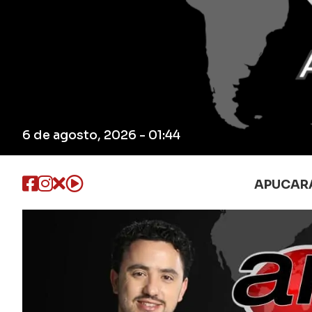
6 de agosto, 2026 - 01:44
APUCAR