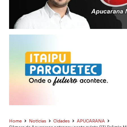
Home
Notícias
Cidades
APUCARANA