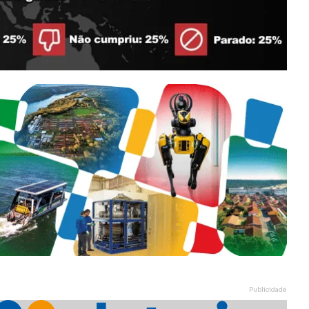
Publicidade