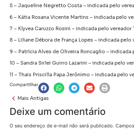
5 – Jaqueline Negretto Costa – indicada pelo ver
6 – Kátia Rosana Vicente Martins – indicada pelo ve
7 – Klyvea Caruzzo Rosini – indicada pelo vereador
8 – Liliane Débora de França Lopes – indicada pelo 
9 – Patrícia Alves de Oliveira Roncaglio – indicada
10 – Sandra Sirlei Guirro Lazarini – indicada pelo v
11 – Thais Priscilla Papa Jerônimo – indicada pelo 
Compartilhar
Mais Antigas
Deixe um comentário
O seu endereço de e-mail não será publicado.
Campos 