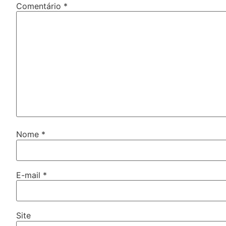
Comentário
*
Nome
*
E-mail
*
Site