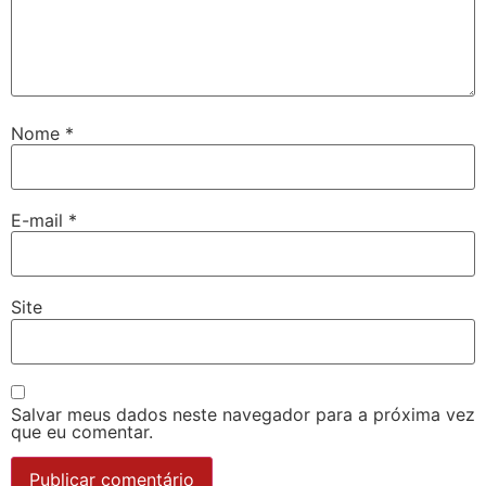
Nome
*
E-mail
*
Site
Salvar meus dados neste navegador para a próxima vez
que eu comentar.