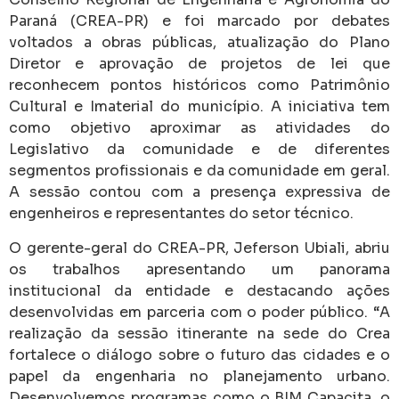
Paraná
(CREA-PR) e foi marcado por debates
voltados a obras públicas, atualização do Plano
Diretor e aprovação de projetos de lei que
reconhecem pontos históricos como Patrimônio
Cultural e Imaterial do município. A iniciativa tem
como objetivo aproximar as atividades do
Legislativo da comunidade e de diferentes
segmentos profissionais e da comunidade em geral.
A sessão contou com a presença expressiva de
engenheiros e representantes do setor técnico.
O gerente-geral do CREA-PR, Jeferson Ubiali, abriu
os trabalhos apresentando um panorama
institucional da entidade e destacando ações
desenvolvidas em parceria com o poder público. “A
realização da sessão itinerante na sede do Crea
fortalece o diálogo sobre o futuro das cidades e o
papel da engenharia no planejamento urbano.
Desenvolvemos programas como o BIM Capacita, o