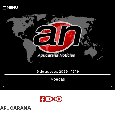
MENU
6 de agosto, 2026 - 18:19
Moedas
APUCARANA