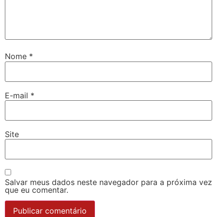
Nome
*
E-mail
*
Site
Salvar meus dados neste navegador para a próxima vez
que eu comentar.