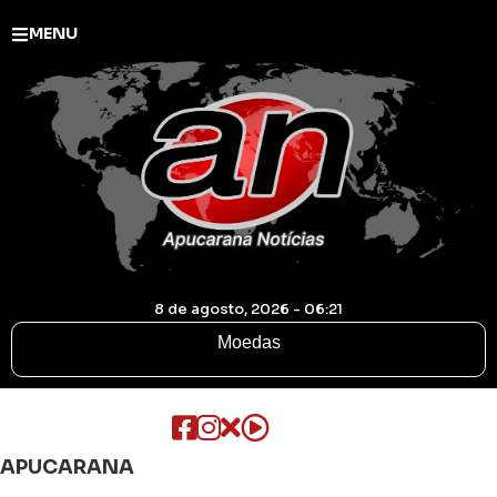
MENU
8 de agosto, 2026 - 06:21
Moedas
APUCARANA