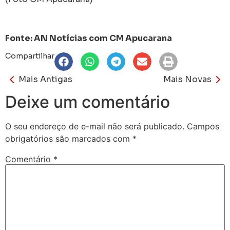
Fonte: AN Notícias com CM Apucarana
Compartilhar
Mais Antigas
Mais Novas
Deixe um comentário
O seu endereço de e-mail não será publicado.
Campos
obrigatórios são marcados com
*
Comentário
*