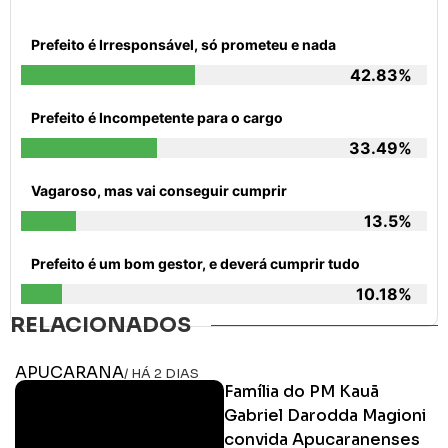
Prefeito é Irresponsável, só prometeu e nada
42.83%
Prefeito é Incompetente para o cargo
33.49%
Vagaroso, mas vai conseguir cumprir
13.5%
Prefeito é um bom gestor, e deverá cumprir tudo
10.18%
RELACIONADOS
APUCARANA
/ HÁ 2 DIAS
Família do PM Kauã
Gabriel Darodda Magioni
convida Apucaranenses