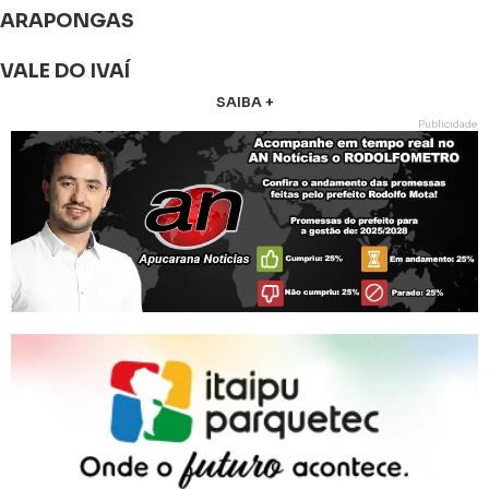
ARAPONGAS
VALE DO IVAÍ
SAIBA +
Publicidade