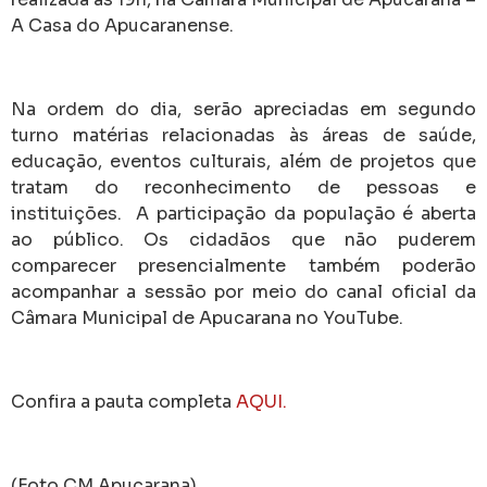
A Casa do Apucaranense.
Na ordem do dia, serão apreciadas em segundo
turno matérias relacionadas às áreas de saúde,
educação, eventos culturais, além de projetos que
tratam do reconhecimento de pessoas e
instituições. A participação da população é aberta
ao público. Os cidadãos que não puderem
comparecer presencialmente também poderão
acompanhar a sessão por meio do canal oficial da
Câmara Municipal de Apucarana no YouTube.
Confira a pauta completa
AQUI.
(Foto CM Apucarana)