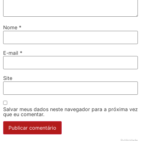
Nome
*
E-mail
*
Site
Salvar meus dados neste navegador para a próxima vez
que eu comentar.
Publicidade