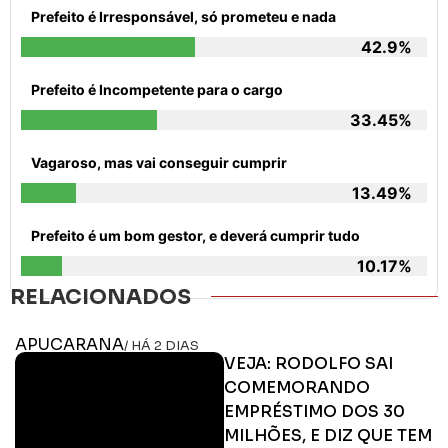
Prefeito é Irresponsável, só prometeu e nada
42.9%
Prefeito é Incompetente para o cargo
33.45%
Vagaroso, mas vai conseguir cumprir
13.49%
Prefeito é um bom gestor, e deverá cumprir tudo
10.17%
RELACIONADOS
APUCARANA
/ HÁ 2 DIAS
VEJA: RODOLFO SAI
COMEMORANDO
EMPRÉSTIMO DOS 30
MILHÕES, E DIZ QUE TEM