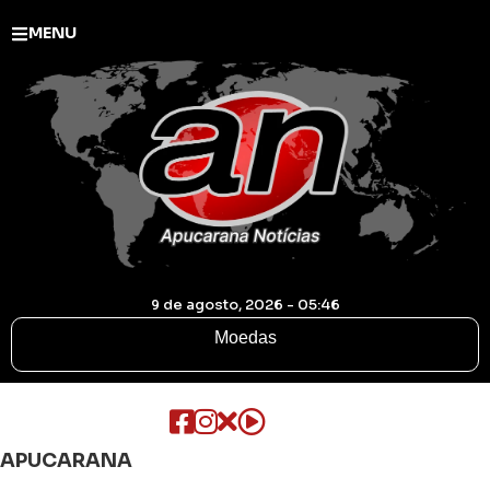
MENU
9 de agosto, 2026 - 05:46
Moedas
APUCARANA