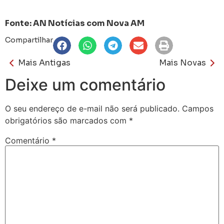
Fonte: AN Notícias com Nova AM
Compartilhar
Mais Antigas
Mais Novas
Deixe um comentário
O seu endereço de e-mail não será publicado.
Campos
obrigatórios são marcados com
*
Comentário
*