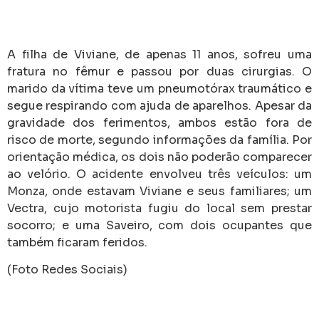
A filha de Viviane, de apenas 11 anos, sofreu uma
fratura no fêmur e passou por duas cirurgias. O
marido da vítima teve um pneumotórax traumático e
segue respirando com ajuda de aparelhos. Apesar da
gravidade dos ferimentos, ambos estão fora de
risco de morte, segundo informações da família. Por
orientação médica, os dois não poderão comparecer
ao velório. O acidente envolveu três veículos: um
Monza, onde estavam Viviane e seus familiares; um
Vectra, cujo motorista fugiu do local sem prestar
socorro; e uma Saveiro, com dois ocupantes que
também ficaram feridos.
(Foto Redes Sociais)