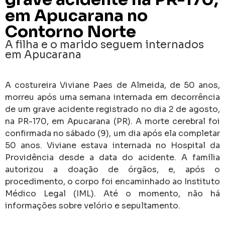
em Apucarana no
Contorno Norte
A filha e o marido seguem internados
em Apucarana
A costureira Viviane Paes de Almeida, de 50 anos,
morreu após uma semana internada em decorrência
de um grave acidente registrado no dia 2 de agosto,
na PR-170, em Apucarana (PR). A morte cerebral foi
confirmada no sábado (9), um dia após ela completar
50 anos. Viviane estava internada no Hospital da
Providência desde a data do acidente. A família
autorizou a doação de órgãos, e, após o
procedimento, o corpo foi encaminhado ao Instituto
Médico Legal (IML). Até o momento, não há
informações sobre velório e sepultamento.