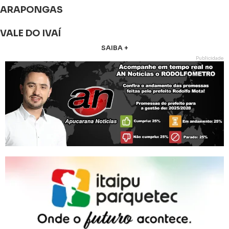
ARAPONGAS
VALE DO IVAÍ
SAIBA +
Publicidade