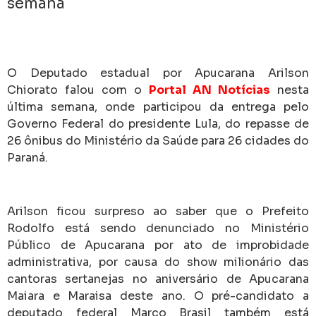
semana
O Deputado estadual por Apucarana Arilson
Chiorato falou com o
Portal AN Notícias
nesta
última semana, onde participou da entrega pelo
Governo Federal do presidente Lula, do repasse de
26 ônibus do Ministério da Saúde para 26 cidades do
Paraná.
Arilson ficou surpreso ao saber que o Prefeito
Rodolfo está sendo denunciado no Ministério
Público de Apucarana por ato de improbidade
administrativa, por causa do show milionário das
cantoras sertanejas no aniversário de Apucarana
Maiara e Maraisa deste ano. O pré-candidato a
deputado federal Marco Brasil também está