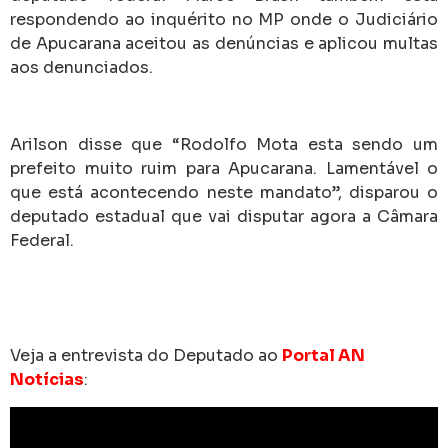
respondendo ao inquérito no MP onde o Judiciário
de Apucarana aceitou as denúncias e aplicou multas
aos denunciados.
Arilson disse que “Rodolfo Mota esta sendo um
prefeito muito ruim para Apucarana. Lamentável o
que está acontecendo neste mandato”, disparou o
deputado estadual que vai disputar agora a Câmara
Federal.
Veja a entrevista do Deputado ao
Portal AN
Notícias
: