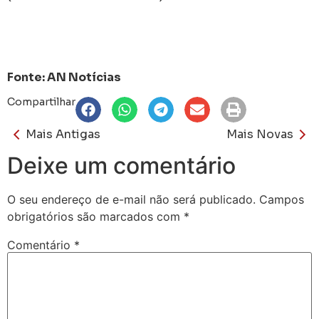
Fonte: AN Notícias
Compartilhar
Mais Antigas
Mais Novas
Deixe um comentário
O seu endereço de e-mail não será publicado.
Campos
obrigatórios são marcados com
*
Comentário
*