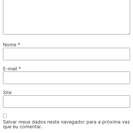
Nome
*
E-mail
*
Site
Salvar meus dados neste navegador para a próxima vez
que eu comentar.