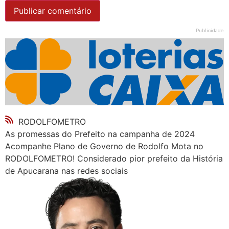
Publicidade
RODOLFOMETRO
As promessas do Prefeito na campanha de 2024
Acompanhe Plano de Governo de Rodolfo Mota no
RODOLFOMETRO! Considerado pior prefeito da História
de Apucarana nas redes sociais