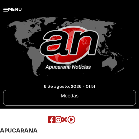
MENU
8 de agosto, 2026 - 01:51
Moedas
APUCARANA