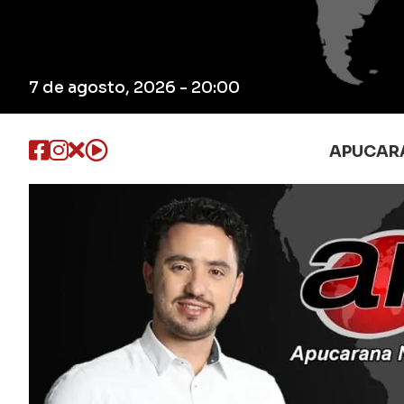
7 de agosto, 2026 - 20:00
APUCAR