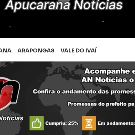
ANA
ARAPONGAS
VALE DO IVAÍ