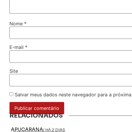
Nome
*
E-mail
*
Site
Salvar meus dados neste navegador para a próxima
RELACIONADOS
APUCARANA
/ HÁ 2 DIAS