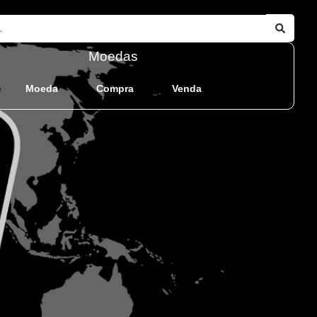
Moedas
Moeda
Compra
Venda