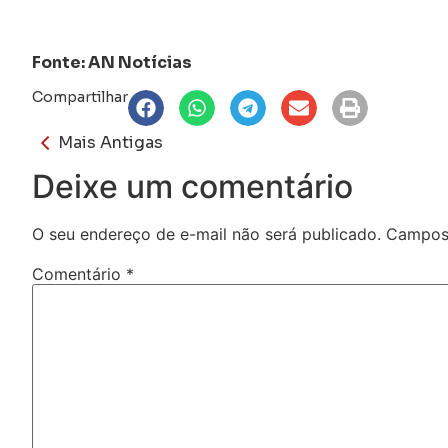
Fonte: AN Notícias
Compartilhar
Mais Antigas
Deixe um comentário
O seu endereço de e-mail não será publicado.
Campos 
Comentário
*