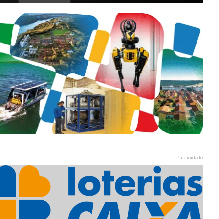
Publicidade