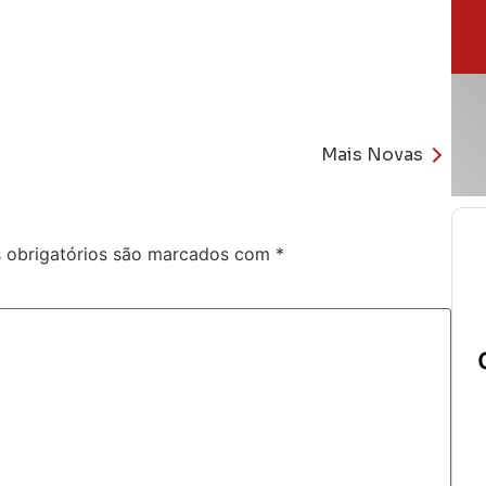
Mais Novas
obrigatórios são marcados com
*