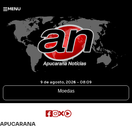
MENU
9 de agosto, 2026 - 08:09
Moedas
APUCARANA