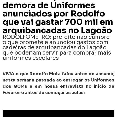
demora de Uniformes
anunciados por Rodolfo
que vai gastar 700 mil em
arquibancadas no Lagoão
RODOLFOMETRO: prefeito não cumpre
o que promete e anunciou gastos com
cadeiras de arquibancadas do Lagoão
que poderiam servir para comprar mais
uniformes escolares
VEJA o que Rodolfo Mota falou antes de assumir,
nesta semana passada ao entregar os Uniformes
dos GCMs e em nossa entrevista no início de
Fevereiro antes de começar as aulas: