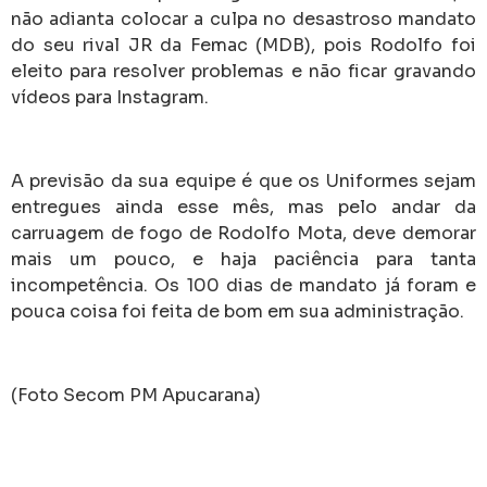
não adianta colocar a culpa no desastroso mandato
do seu rival JR da Femac (MDB), pois Rodolfo foi
eleito para resolver problemas e não ficar gravando
vídeos para Instagram.
A previsão da sua equipe é que os Uniformes sejam
entregues ainda esse mês, mas pelo andar da
carruagem de fogo de Rodolfo Mota, deve demorar
mais um pouco, e haja paciência para tanta
incompetência. Os 100 dias de mandato já foram e
pouca coisa foi feita de bom em sua administração.
(Foto Secom PM Apucarana)