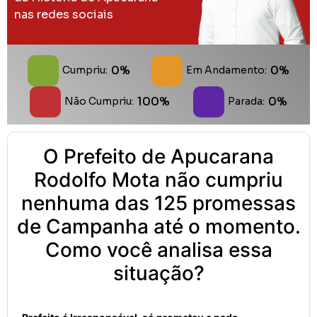
nas redes sociais
0%
0%
Cumpriu:
Em Andamento:
100%
0%
Não Cumpriu:
Parada:
O Prefeito de Apucarana
Rodolfo Mota não cumpriu
nenhuma das 125 promessas
de Campanha até o momento.
Como você analisa essa
situação?