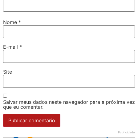
Nome
*
E-mail
*
Site
Salvar meus dados neste navegador para a próxima vez
que eu comentar.
Publicidade