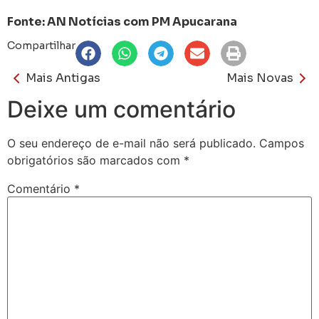
Fonte: AN Notícias com PM Apucarana
Compartilhar
Mais Antigas
Mais Novas
Deixe um comentário
O seu endereço de e-mail não será publicado.
Campos
obrigatórios são marcados com
*
Comentário
*