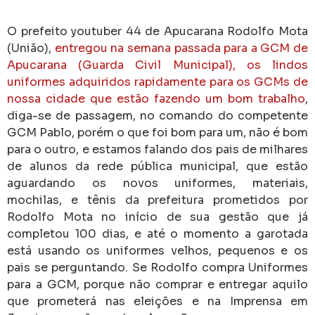
O prefeito youtuber 44 de Apucarana Rodolfo Mota
(União),
entregou na semana passada para a GCM de
Apucarana (Guarda Civil Municipal), os lindos
uniformes adquiridos rapidamente para os GCMs de
nossa cidade que estão fazendo um bom trabalho
,
diga-se de passagem, no comando do competente
GCM Pablo, porém o que foi bom para um, não é bom
para o outro, e estamos falando dos pais de milhares
de alunos da rede pública municipal, que estão
aguardando os novos uniformes, materiais,
mochilas, e tênis da prefeitura prometidos por
Rodolfo Mota no início de sua gestão que já
completou 100 dias, e até o momento a garotada
está usando os uniformes velhos, pequenos e os
pais se perguntando. Se Rodolfo compra Uniformes
para a GCM, porque não comprar e entregar aquilo
que prometerá nas eleições e na Imprensa em