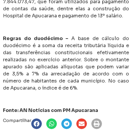
7.844.073,47, que foram utilizados para pagamento
de contas da saúde, dentre elas a construção do
Hospital de Apucarana e pagamento de 13º salário.
Regras do duodécimo –
A base de cálculo do
duodécimo é a soma da receita tributária líquida e
das transferências constitucionais efetivamente
realizadas no exercício anterior. Sobre o montante
apurado são aplicadas alíquotas que podem variar
de 3,5% a 7% da arrecadação de acordo com o
número de habitantes de cada município. No caso
de Apucarana, o índice é de 6%.
Fonte: AN Notícias com PM Apucarana
Compartilhar