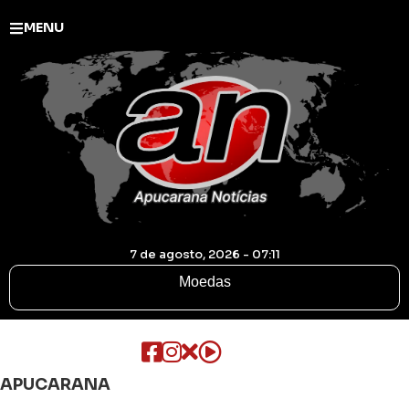
MENU
7 de agosto, 2026 - 07:11
Moedas
APUCARANA