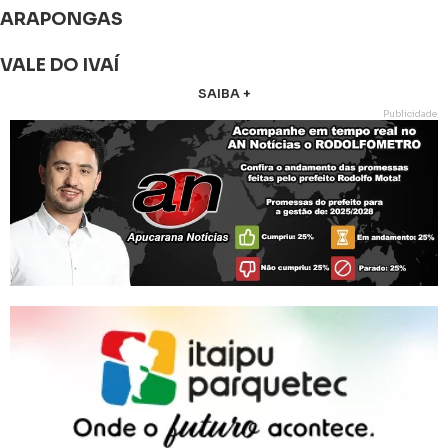
ARAPONGAS
VALE DO IVAÍ
SAIBA +
Publicidade