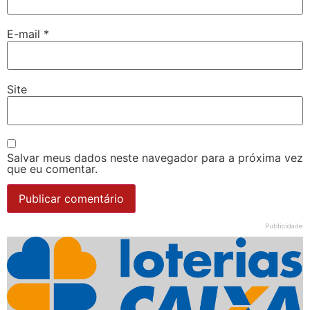
E-mail
*
Site
Salvar meus dados neste navegador para a próxima vez
que eu comentar.
Publicidade