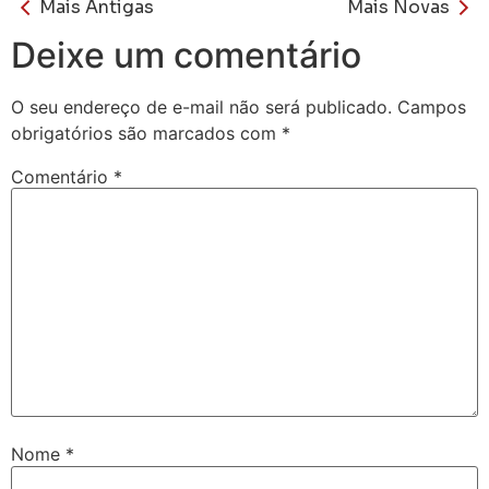
Mais Antigas
Mais Novas
Deixe um comentário
O seu endereço de e-mail não será publicado.
Campos
obrigatórios são marcados com
*
Comentário
*
Nome
*