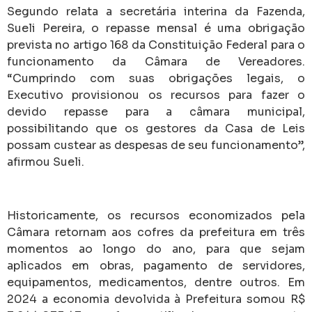
Segundo relata a secretária interina da Fazenda,
Sueli Pereira, o repasse mensal é uma obrigação
prevista no artigo 168 da Constituição Federal para o
funcionamento da Câmara de Vereadores.
“Cumprindo com suas obrigações legais, o
Executivo provisionou os recursos para fazer o
devido repasse para a câmara municipal,
possibilitando que os gestores da Casa de Leis
possam custear as despesas de seu funcionamento”,
afirmou Sueli.
Historicamente, os recursos economizados pela
Câmara retornam aos cofres da prefeitura em três
momentos ao longo do ano, para que sejam
aplicados em obras, pagamento de servidores,
equipamentos, medicamentos, dentre outros. Em
2024 a economia devolvida à Prefeitura somou R$