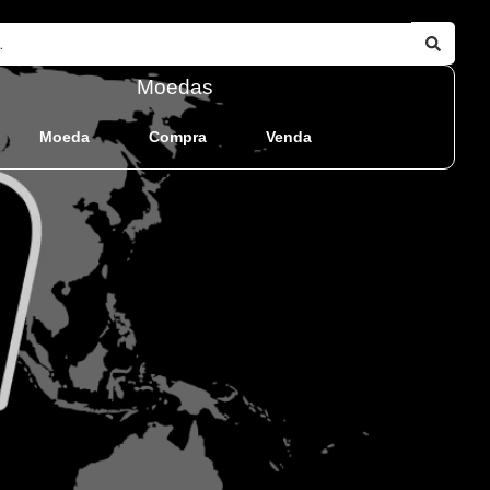
Moedas
Moeda
Compra
Venda