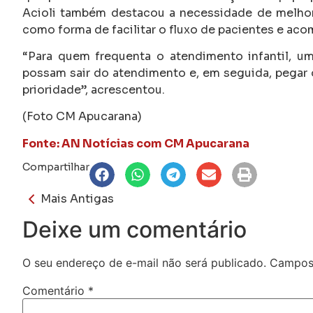
Acioli também destacou a necessidade de melhori
como forma de facilitar o fluxo de pacientes e ac
“Para quem frequenta o atendimento infantil, um
possam sair do atendimento e, em seguida, pegar 
prioridade”, acrescentou.
(Foto CM Apucarana)
Fonte: AN Notícias com CM Apucarana
Compartilhar
Mais Antigas
Deixe um comentário
O seu endereço de e-mail não será publicado.
Campos 
Comentário
*