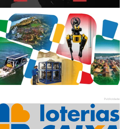
Publicidade