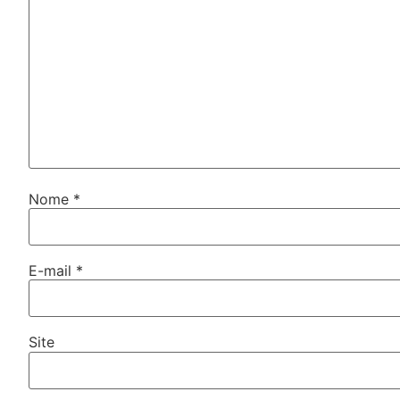
Nome
*
E-mail
*
Site