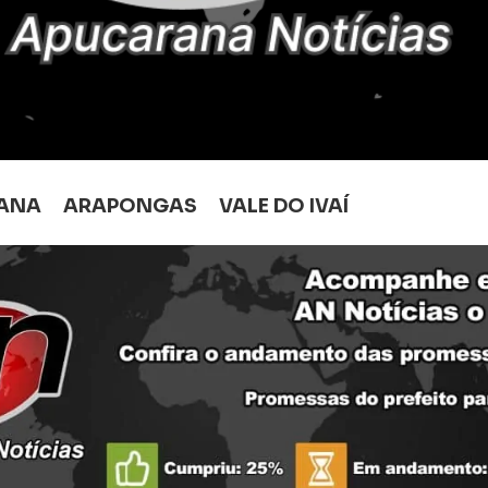
ANA
ARAPONGAS
VALE DO IVAÍ