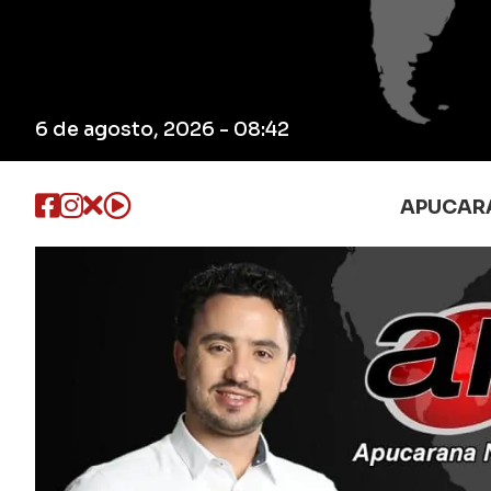
6 de agosto, 2026 - 08:42
APUCAR