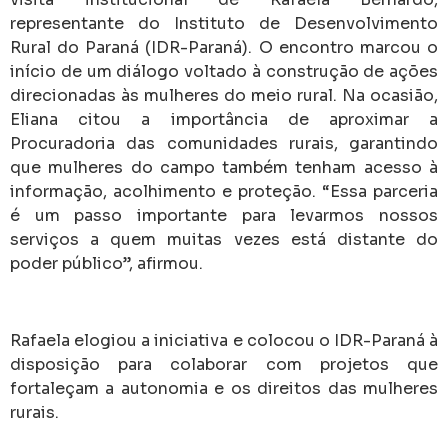
representante do Instituto de Desenvolvimento
Rural do Paraná (IDR-Paraná). O encontro marcou o
início de um diálogo voltado à construção de ações
direcionadas às mulheres do meio rural. Na ocasião,
Eliana citou a importância de aproximar a
Procuradoria das comunidades rurais, garantindo
que mulheres do campo também tenham acesso à
informação, acolhimento e proteção. “Essa parceria
é um passo importante para levarmos nossos
serviços a quem muitas vezes está distante do
poder público”, afirmou.
Rafaela elogiou a iniciativa e colocou o IDR-Paraná à
disposição para colaborar com projetos que
fortaleçam a autonomia e os direitos das mulheres
rurais.