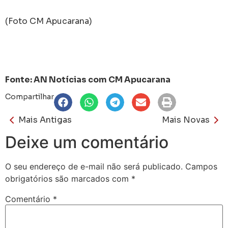
(Foto CM Apucarana)
Fonte: AN Notícias com CM Apucarana
Compartilhar
Mais Antigas
Mais Novas
Deixe um comentário
O seu endereço de e-mail não será publicado.
Campos
obrigatórios são marcados com
*
Comentário
*