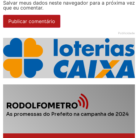
Salvar meus dados neste navegador para a próxima vez
que eu comentar.
Publicidade
RODOLFOMETRO
As promessas do Prefeito na campanha de 2024