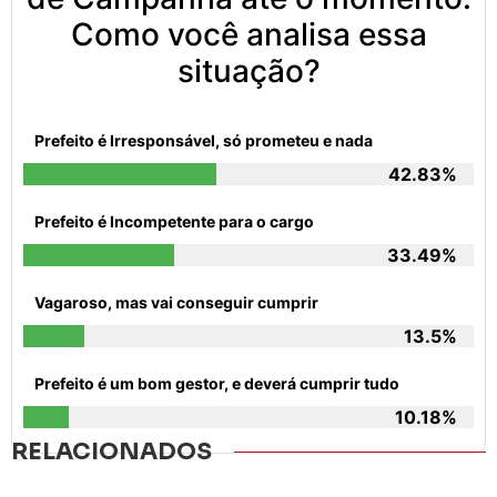
Como você analisa essa
situação?
Prefeito é Irresponsável, só prometeu e nada
42.83%
Prefeito é Incompetente para o cargo
33.49%
Vagaroso, mas vai conseguir cumprir
13.5%
Prefeito é um bom gestor, e deverá cumprir tudo
10.18%
RELACIONADOS