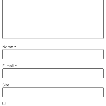
Nome
*
E-mail
*
Site