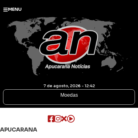
MENU
7 de agosto, 2026 - 12:42
Moedas
APUCARANA