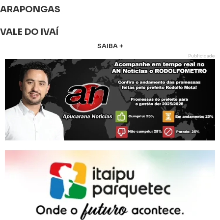
ARAPONGAS
VALE DO IVAÍ
SAIBA +
Publicidade