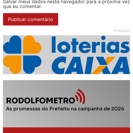
Salvar meus dados neste navegador para a próxima vez
que eu comentar.
Publicidade
RODOLFOMETRO
As promessas do Prefeito na campanha de 2024