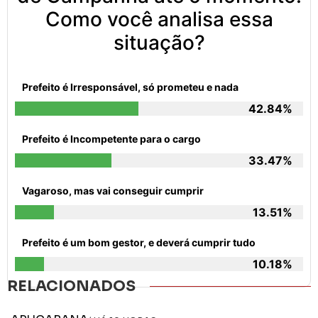
Como você analisa essa
situação?
Prefeito é Irresponsável, só prometeu e nada
42.84%
Prefeito é Incompetente para o cargo
33.47%
Vagaroso, mas vai conseguir cumprir
13.51%
Prefeito é um bom gestor, e deverá cumprir tudo
10.18%
RELACIONADOS