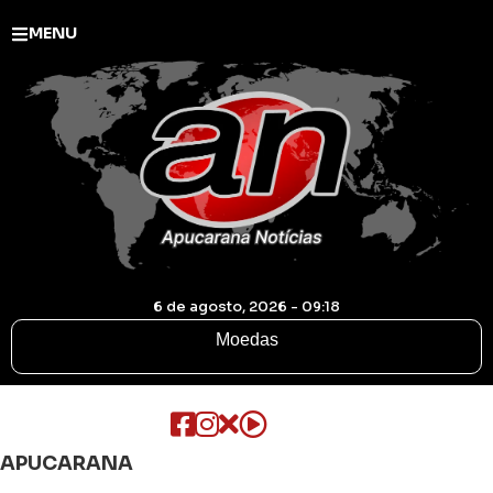
MENU
6 de agosto, 2026 - 09:18
Moedas
APUCARANA