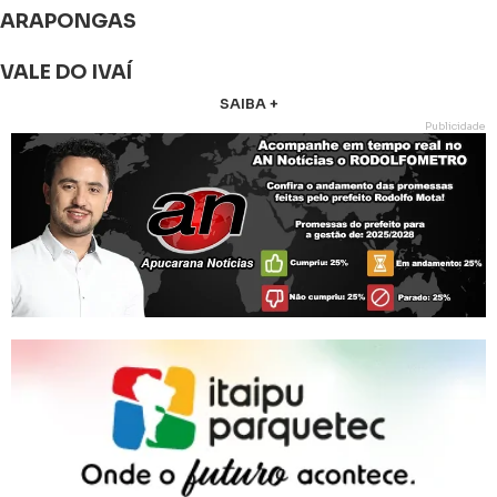
ARAPONGAS
VALE DO IVAÍ
SAIBA +
Publicidade