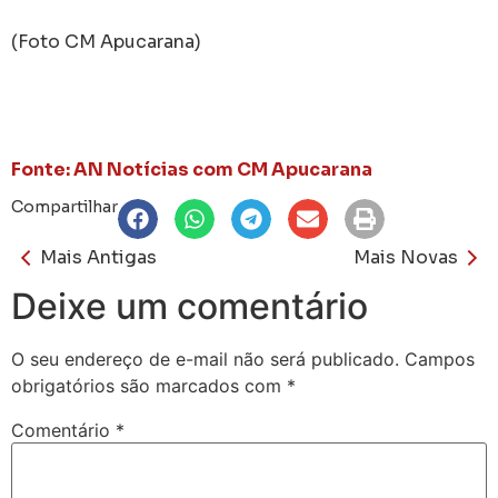
(Foto CM Apucarana)
Fonte: AN Notícias com CM Apucarana
Compartilhar
Mais Antigas
Mais Novas
Deixe um comentário
O seu endereço de e-mail não será publicado.
Campos
obrigatórios são marcados com
*
Comentário
*