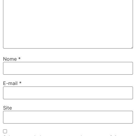
Nome
*
E-mail
*
Site