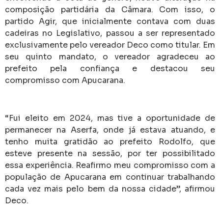
composição partidária da Câmara. Com isso, o
partido Agir, que inicialmente contava com duas
cadeiras no Legislativo, passou a ser representado
exclusivamente pelo vereador Deco como titular. Em
seu quinto mandato, o vereador agradeceu ao
prefeito pela confiança e destacou seu
compromisso com Apucarana.
“Fui eleito em 2024, mas tive a oportunidade de
permanecer na Aserfa, onde já estava atuando, e
tenho muita gratidão ao prefeito Rodolfo, que
esteve presente na sessão, por ter possibilitado
essa experiência. Reafirmo meu compromisso com a
população de Apucarana em continuar trabalhando
cada vez mais pelo bem da nossa cidade”, afirmou
Deco.