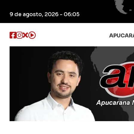
9 de agosto, 2026 - 06:05
APUCAR