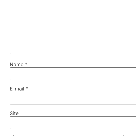
Nome
*
E-mail
*
Site