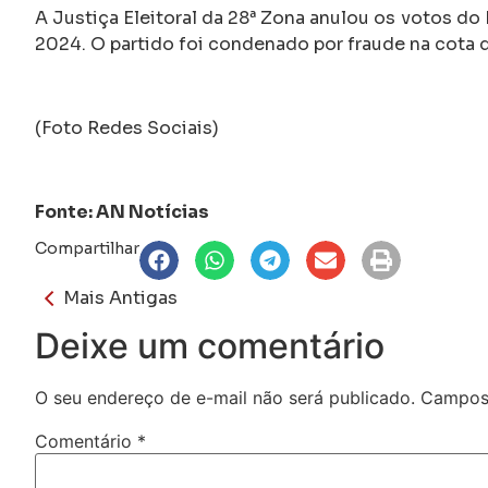
A Justiça Eleitoral da 28ª Zona anulou os votos d
2024. O partido foi condenado por fraude na cota 
(Foto Redes Sociais)
Fonte: AN Notícias
Compartilhar
Mais Antigas
Deixe um comentário
O seu endereço de e-mail não será publicado.
Campos 
Comentário
*