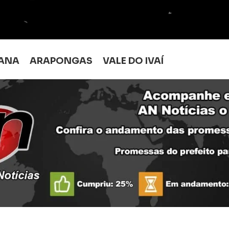
ANA
ARAPONGAS
VALE DO IVAÍ