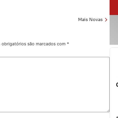
Mais Novas
obrigatórios são marcados com
*