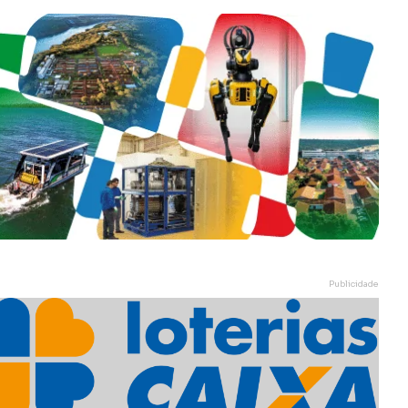
Publicidade