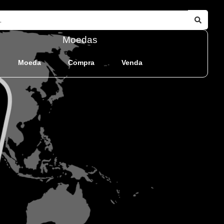
Moedas
Moeda
Compra
Venda