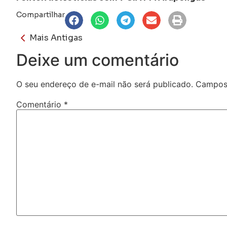
Compartilhar
Mais Antigas
Deixe um comentário
O seu endereço de e-mail não será publicado.
Campos 
Comentário
*