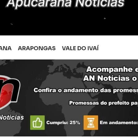
ANA
ARAPONGAS
VALE DO IVAÍ