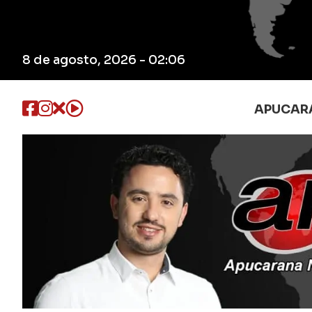
8 de agosto, 2026 - 02:06
APUCAR