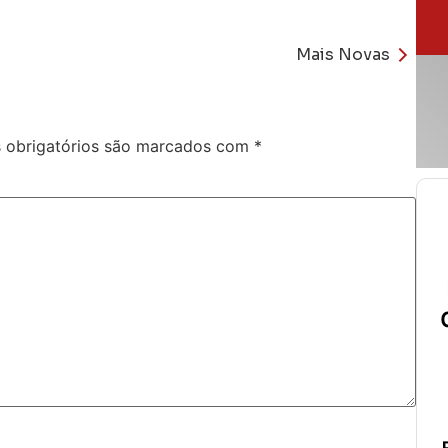
Mais Novas
obrigatórios são marcados com
*