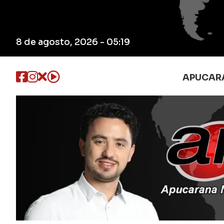
8 de agosto, 2026 - 05:19
APUCAR