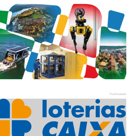
Publicidade