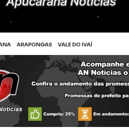
ANA
ARAPONGAS
VALE DO IVAÍ