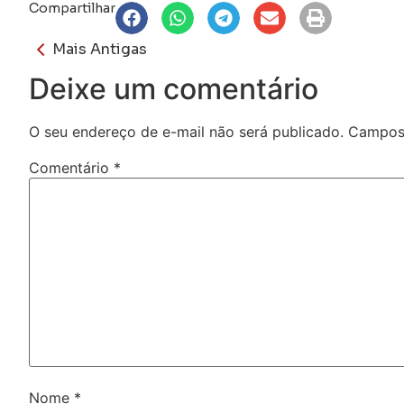
Compartilhar
Mais Antigas
Deixe um comentário
O seu endereço de e-mail não será publicado.
Campos 
Comentário
*
Nome
*