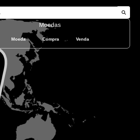
Moedas
Moeda
Compra
Venda