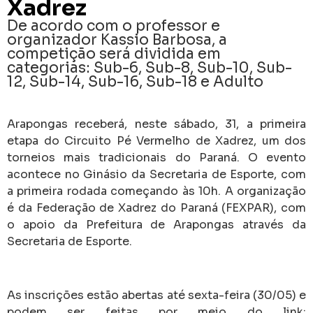
Xadrez
De acordo com o professor e
organizador Kassio Barbosa, a
competição será dividida em
categorias: Sub-6, Sub-8, Sub-10, Sub-
12, Sub-14, Sub-16, Sub-18 e Adulto
Arapongas receberá, neste sábado, 31, a primeira
etapa do Circuito Pé Vermelho de Xadrez, um dos
torneios mais tradicionais do Paraná. O evento
acontece no Ginásio da Secretaria de Esporte, com
a primeira rodada começando às 10h. A organização
é da Federação de Xadrez do Paraná (FEXPAR), com
o apoio da Prefeitura de Arapongas através da
Secretaria de Esporte.
As inscrições estão abertas até sexta-feira (30/05) e
podem ser feitas por meio do link: