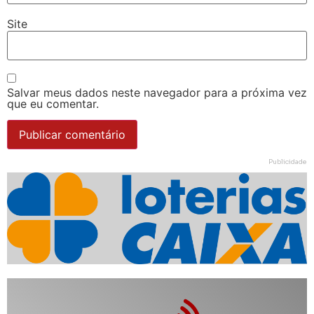
Site
Salvar meus dados neste navegador para a próxima vez
que eu comentar.
Publicidade