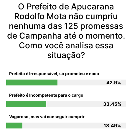
O Prefeito de Apucarana
Rodolfo Mota não cumpriu
nenhuma das 125 promessas
de Campanha até o momento.
Como você analisa essa
situação?
Prefeito é Irresponsável, só prometeu e nada
42.9%
Prefeito é Incompetente para o cargo
33.45%
Vagaroso, mas vai conseguir cumprir
13.49%