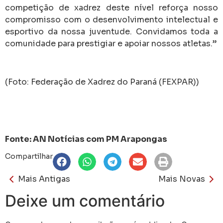
competição de xadrez deste nível reforça nosso
compromisso com o desenvolvimento intelectual e
esportivo da nossa juventude. Convidamos toda a
comunidade para prestigiar e apoiar nossos atletas.”
(Foto: Federação de Xadrez do Paraná (FEXPAR))
Fonte: AN Notícias com PM Arapongas
Compartilhar
Mais Antigas
Mais Novas
Deixe um comentário