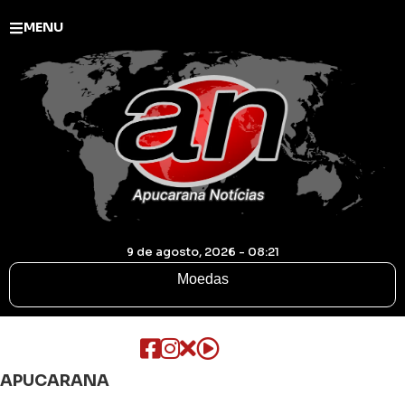
MENU
9 de agosto, 2026 - 08:21
Moedas
APUCARANA