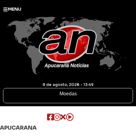
MENU
8 de agosto, 2026 - 13:49
Moedas
APUCARANA