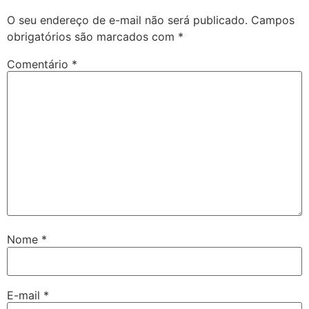
O seu endereço de e-mail não será publicado.
Campos
obrigatórios são marcados com
*
Comentário
*
Nome
*
E-mail
*