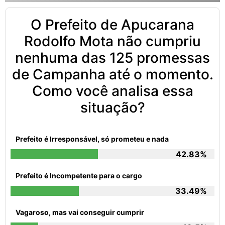
O Prefeito de Apucarana
Rodolfo Mota não cumpriu
nenhuma das 125 promessas
de Campanha até o momento.
Como você analisa essa
situação?
Prefeito é Irresponsável, só prometeu e nada
42.83%
Prefeito é Incompetente para o cargo
33.49%
Vagaroso, mas vai conseguir cumprir