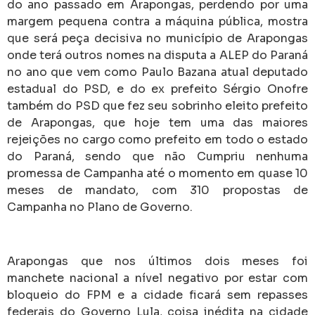
do ano passado em Arapongas, perdendo por uma
margem pequena contra a máquina pública, mostra
que será peça decisiva no município de Arapongas
onde terá outros nomes na disputa a ALEP do Paraná
no ano que vem como Paulo Bazana atual deputado
estadual do PSD, e do ex prefeito Sérgio Onofre
também do PSD que fez seu sobrinho eleito prefeito
de Arapongas, que hoje tem uma das maiores
rejeições no cargo como prefeito em todo o estado
do Paraná, sendo que não Cumpriu nenhuma
promessa de Campanha até o momento em quase 10
meses de mandato, com 310 propostas de
Campanha no Plano de Governo.
Arapongas que nos últimos dois meses foi
manchete nacional a nível negativo por estar com
bloqueio do FPM e a cidade ficará sem repasses
federais do Governo Lula, coisa inédita na cidade