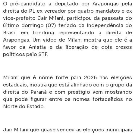
O pré-candidato a deputado por Arapongas pela
direita do PL ex vereador por quatro mandatos e ex
vice-prefeito Jair Milani, participou da passeata do
último domingo (07) feriado da Independência do
Brasil em Londrina representando a direita de
Arapongas. Um vídeo de Milani mostra que ele é a
favor da Anistia e da liberação de dois presos
políticos pelo STF.
Milani que é nome forte para 2026 nas eleições
estaduais, mostra que está alinhado com o grupo da
direita do Paraná e com prestígio vem mostrando
que pode figurar entre os nomes fortacelidos no
Norte do Estado.
Jair Milani que quase venceu as eleições municipais