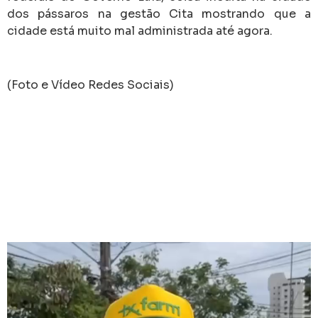
dos pássaros na gestão Cita mostrando que a
cidade está muito mal administrada até agora.
(Foto e Vídeo Redes Sociais)