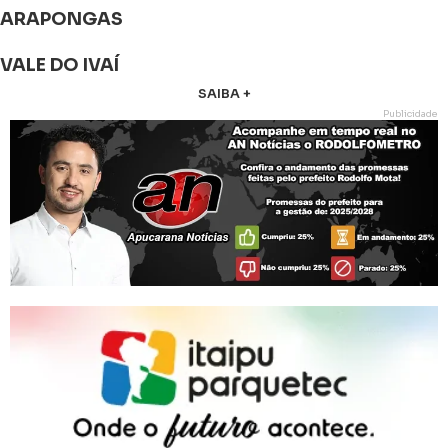
ARAPONGAS
VALE DO IVAÍ
SAIBA +
Publicidade