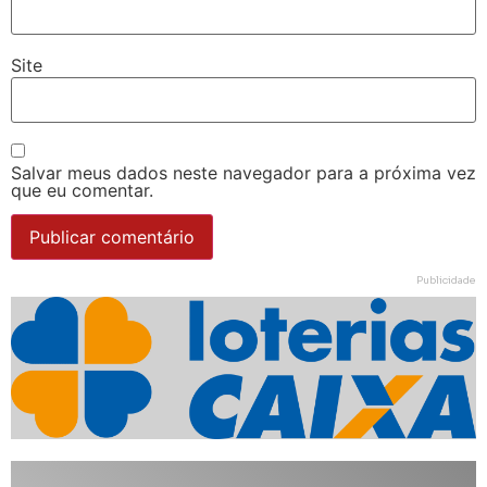
Site
Salvar meus dados neste navegador para a próxima vez
que eu comentar.
Publicidade