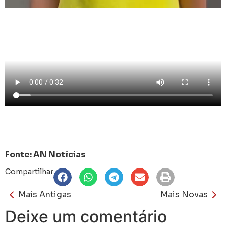
Fonte: AN Notícias
Compartilhar
Mais Antigas
Mais Novas
Deixe um comentário