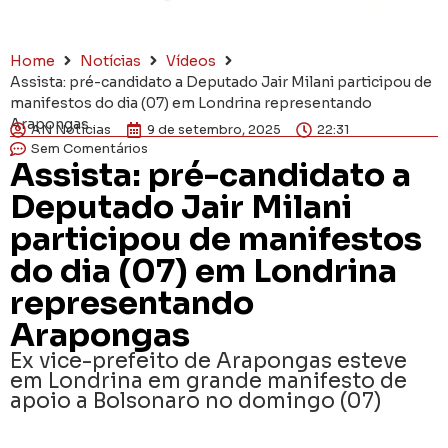
Home
Notícias
Vídeos
Assista: pré-candidato a Deputado Jair Milani participou de
manifestos do dia (07) em Londrina representando
Arapongas
AN Notícias
9 de setembro, 2025
22:31
Sem Comentários
Assista: pré-candidato a
Deputado Jair Milani
participou de manifestos
do dia (07) em Londrina
representando
Arapongas
Ex vice-prefeito de Arapongas esteve
em Londrina em grande manifesto de
apoio a Bolsonaro no domingo (07)