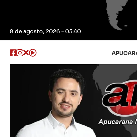
8 de agosto, 2026 - 05:40
APUCAR