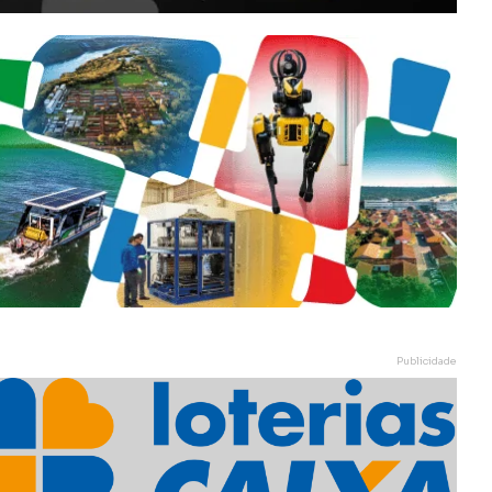
Publicidade