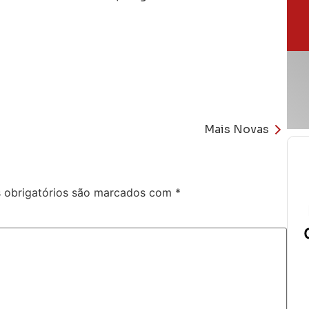
Mais Novas
obrigatórios são marcados com
*