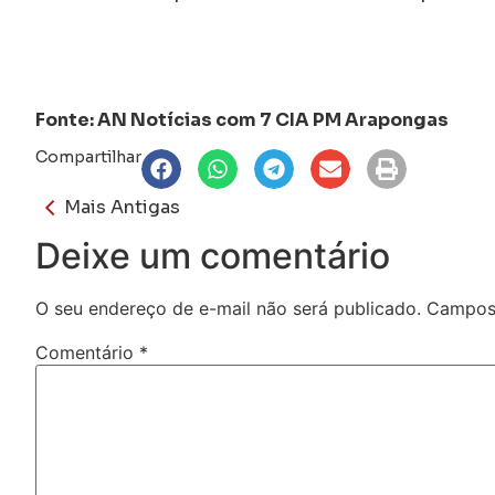
Fonte: AN Notícias com 7 CIA PM Arapongas
Compartilhar
Mais Antigas
Deixe um comentário
O seu endereço de e-mail não será publicado.
Campos 
Comentário
*