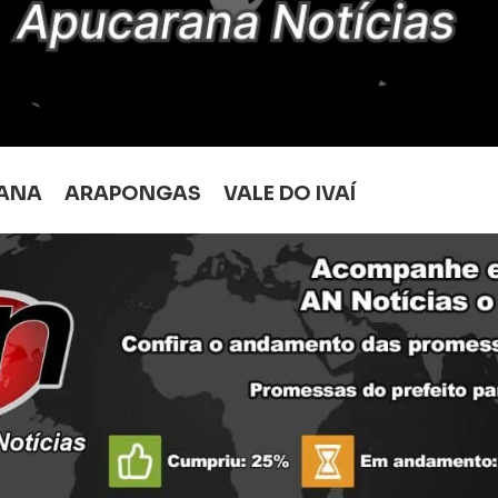
ANA
ARAPONGAS
VALE DO IVAÍ