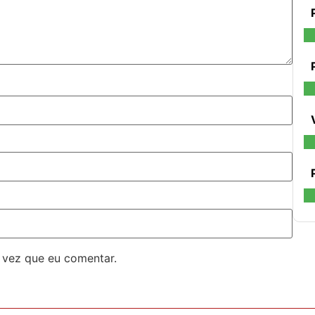
 vez que eu comentar.