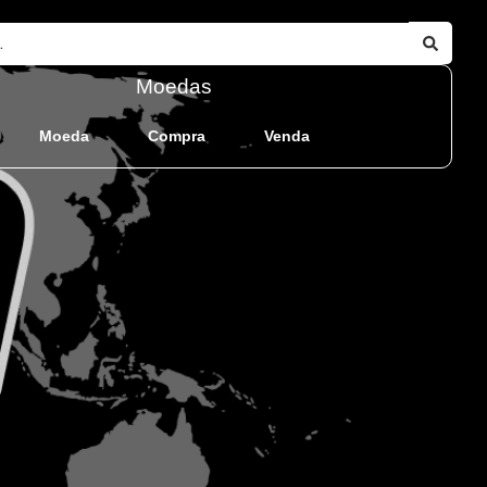
Moedas
Moeda
Compra
Venda