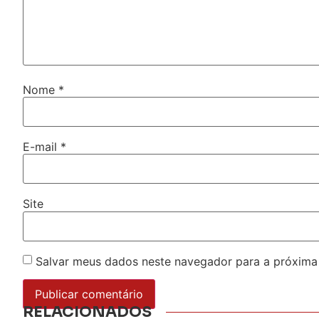
Nome
*
E-mail
*
Site
Salvar meus dados neste navegador para a próxima
RELACIONADOS