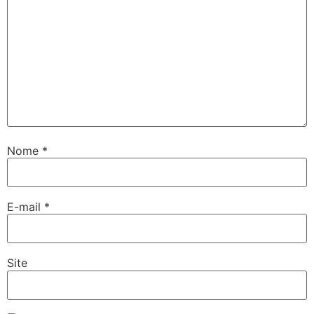
Nome
*
E-mail
*
Site