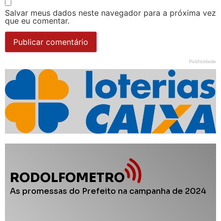
Salvar meus dados neste navegador para a próxima vez
que eu comentar.
Publicidade
RODOLFOMETRO
As promessas do Prefeito na campanha de 2024