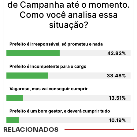
de Campanha até o momento.
Como você analisa essa
situação?
Prefeito é Irresponsável, só prometeu e nada
42.82%
Prefeito é Incompetente para o cargo
33.48%
Vagaroso, mas vai conseguir cumprir
13.51%
Prefeito é um bom gestor, e deverá cumprir tudo
10.19%
RELACIONADOS