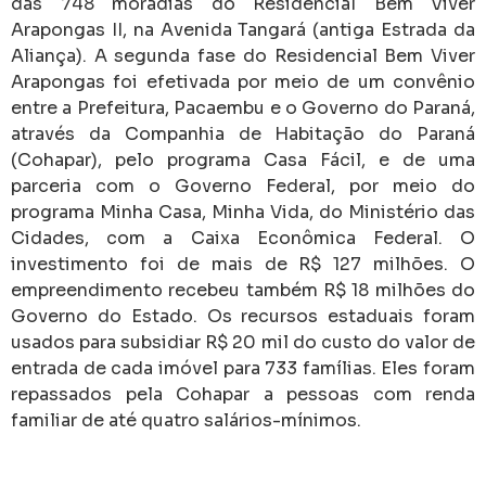
das 748 moradias do Residencial Bem Viver
Arapongas II, na Avenida Tangará (antiga Estrada da
Aliança). A segunda fase do Residencial Bem Viver
Arapongas foi efetivada por meio de um convênio
entre a Prefeitura, Pacaembu e o Governo do Paraná,
através da Companhia de Habitação do Paraná
(Cohapar), pelo programa Casa Fácil, e de uma
parceria com o Governo Federal, por meio do
programa Minha Casa, Minha Vida, do Ministério das
Cidades, com a Caixa Econômica Federal. O
investimento foi de mais de R$ 127 milhões. O
empreendimento recebeu também R$ 18 milhões do
Governo do Estado. Os recursos estaduais foram
usados para subsidiar R$ 20 mil do custo do valor de
entrada de cada imóvel para 733 famílias. Eles foram
repassados pela Cohapar a pessoas com renda
familiar de até quatro salários-mínimos.