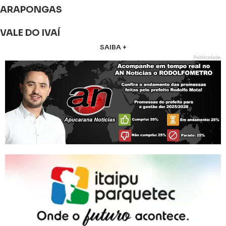
ARAPONGAS
VALE DO IVAÍ
SAIBA +
Publicidade