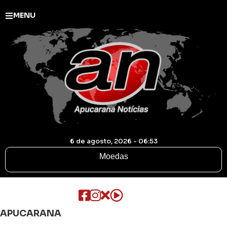
MENU
6 de agosto, 2026 - 06:53
Moedas
APUCARANA