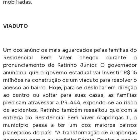
mobiliadas.
VIADUTO
Um dos anúncios mais aguardados pelas famílias do
Residencial Bem Viver chegou durante o
pronunciamento de Ratinho Júnior. O governador
anunciou que o governo estadual vai investir R$ 15
milhões na construção de um viaduto para resolver o
acesso ao bairro. Hoje, para se deslocar em direção
ao centro ou voltar para suas casas, as famílias
precisam atravessar a PR-444, expondo-se ao risco
de acidentes. Ratinho também ressaltou que com a
entrega do Residencial Bem Viver Arapongas II, o
município passa a ter um dos maiores bairros
planejados do país. “A transformação de Arapongas