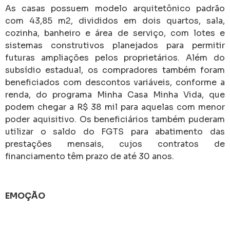
As casas possuem modelo arquitetônico padrão
com 43,85 m2, divididos em dois quartos, sala,
cozinha, banheiro e área de serviço, com lotes e
sistemas construtivos planejados para permitir
futuras ampliações pelos proprietários. Além do
subsídio estadual, os compradores também foram
beneficiados com descontos variáveis, conforme a
renda, do programa Minha Casa Minha Vida, que
podem chegar a R$ 38 mil para aquelas com menor
poder aquisitivo. Os beneficiários também puderam
utilizar o saldo do FGTS para abatimento das
prestações mensais, cujos contratos de
financiamento têm prazo de até 30 anos.
EMOÇÃO