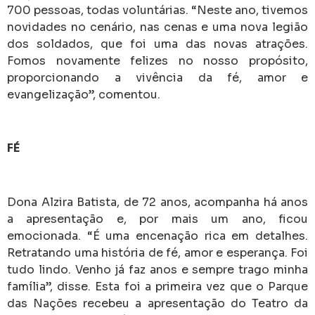
700 pessoas, todas voluntárias. “Neste ano, tivemos
novidades no cenário, nas cenas e uma nova legião
dos soldados, que foi uma das novas atrações.
Fomos novamente felizes no nosso propósito,
proporcionando a vivência da fé, amor e
evangelização”, comentou.
FÉ
Dona Alzira Batista, de 72 anos, acompanha há anos
a apresentação e, por mais um ano, ficou
emocionada. “É uma encenação rica em detalhes.
Retratando uma história de fé, amor e esperança. Foi
tudo lindo. Venho já faz anos e sempre trago minha
família”, disse. Esta foi a primeira vez que o Parque
das Nações recebeu a apresentação do Teatro da