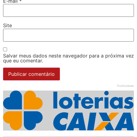
E-mail
*
Site
Salvar meus dados neste navegador para a próxima vez
que eu comentar.
Publicidade