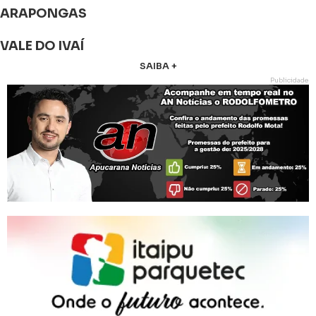
ARAPONGAS
VALE DO IVAÍ
SAIBA +
Publicidade