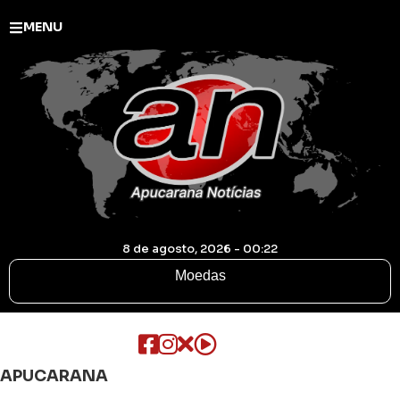
MENU
8 de agosto, 2026 - 00:22
Moedas
APUCARANA