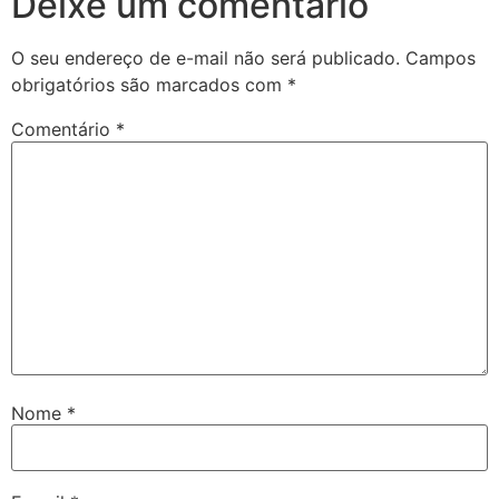
Deixe um comentário
O seu endereço de e-mail não será publicado.
Campos
obrigatórios são marcados com
*
Comentário
*
Nome
*