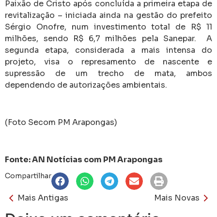
Paixão de Cristo após concluída a primeira etapa de
revitalização – iniciada ainda na gestão do prefeito
Sérgio Onofre, num investimento total de R$ 11
milhões, sendo R$ 6,7 milhões pela Sanepar. A
segunda etapa, considerada a mais intensa do
projeto, visa o represamento de nascente e
supressão de um trecho de mata, ambos
dependendo de autorizações ambientais.
(Foto Secom PM Arapongas)
Fonte: AN Notícias com PM Arapongas
Compartilhar
Mais Antigas
Mais Novas