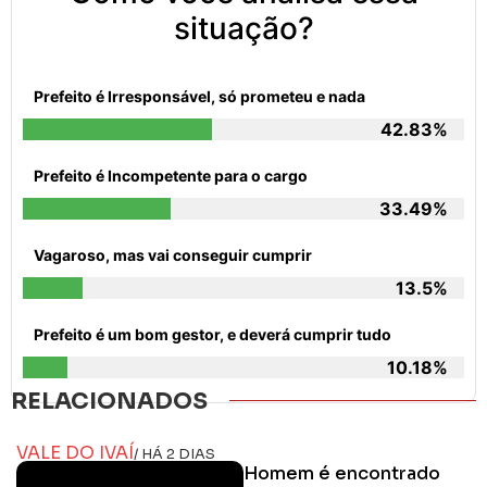
situação?
Prefeito é Irresponsável, só prometeu e nada
42.83%
Prefeito é Incompetente para o cargo
33.49%
Vagaroso, mas vai conseguir cumprir
13.5%
Prefeito é um bom gestor, e deverá cumprir tudo
10.18%
RELACIONADOS
VALE DO IVAÍ
/ HÁ 2 DIAS
Homem é encontrado