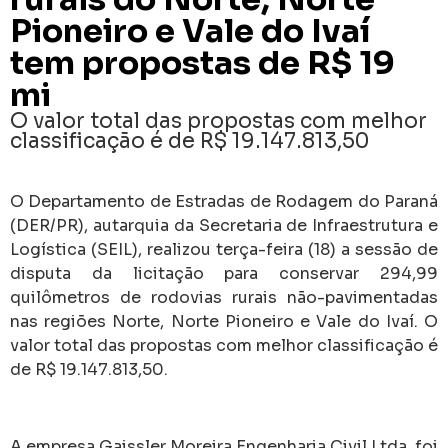
Pioneiro e Vale do Ivaí
tem propostas de R$ 19
mi
O valor total das propostas com melhor
classificação é de R$ 19.147.813,50
O Departamento de Estradas de Rodagem do Paraná
(DER/PR), autarquia da Secretaria de Infraestrutura e
Logística (SEIL), realizou terça-feira (18) a sessão de
disputa da licitação para conservar 294,99
quilômetros de rodovias rurais não-pavimentadas
nas regiões Norte, Norte Pioneiro e Vale do Ivaí. O
valor total das propostas com melhor classificação é
de R$ 19.147.813,50.
A empresa Gaissler Moreira Engenharia Civil Ltda. foi