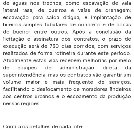
de águas nos trechos, como escavação de vala
lateral rasa, de bueiros e valas de drenagem;
escavação para saída d’água; e implantação de
bueiros simples tubulares de concreto e de bocas
de bueiro; entre outros. Após a conclusão da
licitação e assinatura dos contratos, o prazo de
execução será de 730 dias corridos, com serviços
realizados de forma rotineira durante este período.
Atualmente estas vias recebem melhorias por meio
de equipes de administração direta da
superintendência, mas os contratos vão garantir um
volume maior e mais frequente de serviços,
facilitando o deslocamento de moradores lindeiros
aos centros urbanos e o escoamento da produção
nessas regiões.
Confira os detalhes de cada lote: