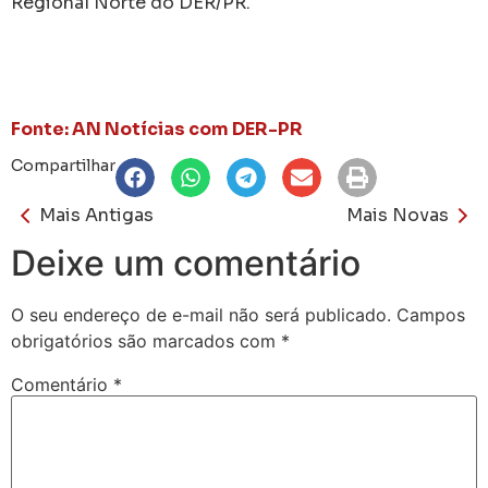
Regional Norte do DER/PR.
Fonte: AN Notícias com DER-PR
Compartilhar
Mais Antigas
Mais Novas
Deixe um comentário
O seu endereço de e-mail não será publicado.
Campos
obrigatórios são marcados com
*
Comentário
*