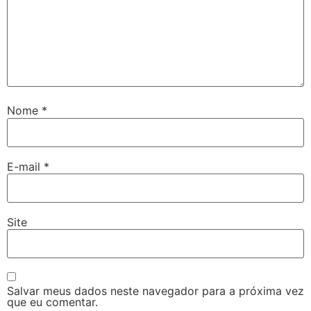
Nome
*
E-mail
*
Site
Salvar meus dados neste navegador para a próxima vez
que eu comentar.