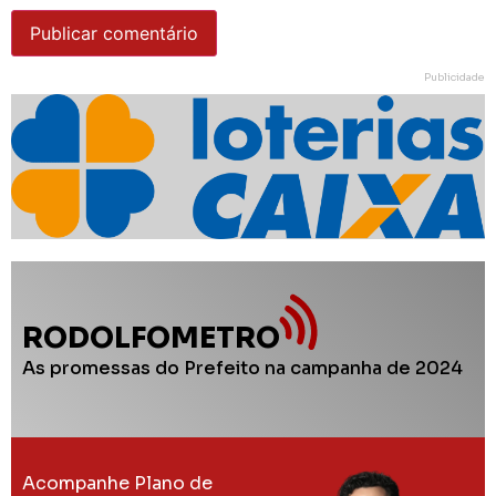
Publicidade
RODOLFOMETRO
As promessas do Prefeito na campanha de 2024
Acompanhe Plano de