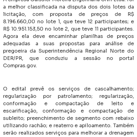
a melhor classificada na disputa dos dois lotes da
licitação, com proposta de preços de R$
8.196.660,00 no lote 1, que teve 12 participantes; e
R$ 10.951.153,50 no lote 2, que teve 11 participantes.
Agora ela deve encaminhar planilhas de preços
adequadas a suas propostas para análise de
pregoeira da Superintendência Regional Norte do
DER/PR, que conduziu a sessão no portal
Compras.gov.
O edital prevê os serviços de cascalhamento;
regularização por patrolamento; regularização,
conformação e compactação de leito e
escarificação, conformação e compactação de
subleito; preenchimento de segmento com rebaixo
utilizando rachão; e reaterro e apiloamento. Também
serão realizados serviços para melhorar a drenagem