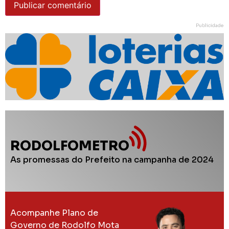
Publicidade
RODOLFOMETRO
As promessas do Prefeito na campanha de 2024
Acompanhe Plano de
Governo de Rodolfo Mota