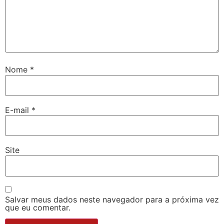
Nome
*
E-mail
*
Site
Salvar meus dados neste navegador para a próxima vez
que eu comentar.