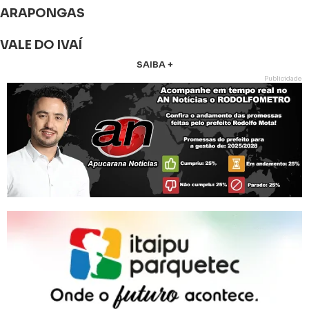
ARAPONGAS
VALE DO IVAÍ
SAIBA +
Publicidade