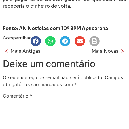
receberia o dinheiro de volta.
Fonte: AN Notícias com 10º BPM Apucarana
Compartilhar
Mais Antigas
Mais Novas
Deixe um comentário
O seu endereço de e-mail não será publicado.
Campos
obrigatórios são marcados com
*
Comentário
*