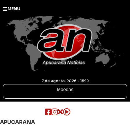
MENU
7 de agosto, 2026 - 15:19
Moedas
APUCARANA