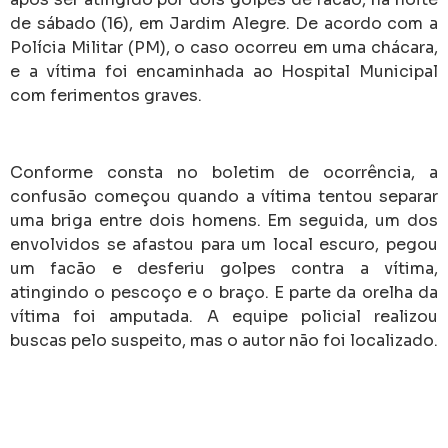
de sábado (16), em Jardim Alegre. De acordo com a
Polícia Militar (PM), o caso ocorreu em uma chácara,
e a vítima foi encaminhada ao Hospital Municipal
com ferimentos graves.
Conforme consta no boletim de ocorrência, a
confusão começou quando a vítima tentou separar
uma briga entre dois homens. Em seguida, um dos
envolvidos se afastou para um local escuro, pegou
um facão e desferiu golpes contra a vítima,
atingindo o pescoço e o braço. E parte da orelha da
vítima foi amputada. A equipe policial realizou
buscas pelo suspeito, mas o autor não foi localizado.