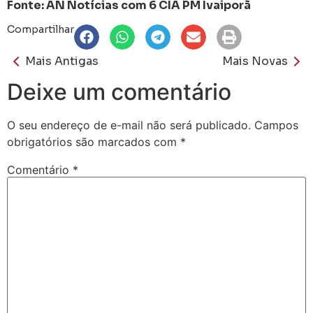
Fonte: AN Notícias com 6 CIA PM Ivaiporã
Compartilhar
Mais Antigas
Mais Novas
Deixe um comentário
O seu endereço de e-mail não será publicado.
Campos
obrigatórios são marcados com
*
Comentário
*