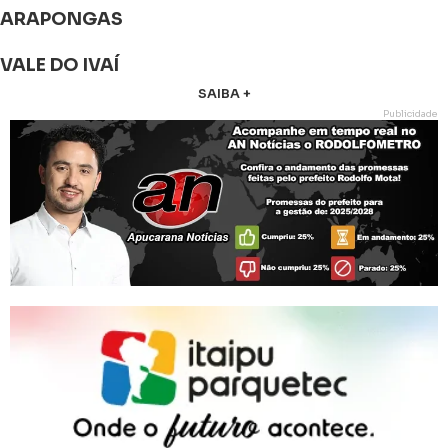
ARAPONGAS
VALE DO IVAÍ
SAIBA +
Publicidade