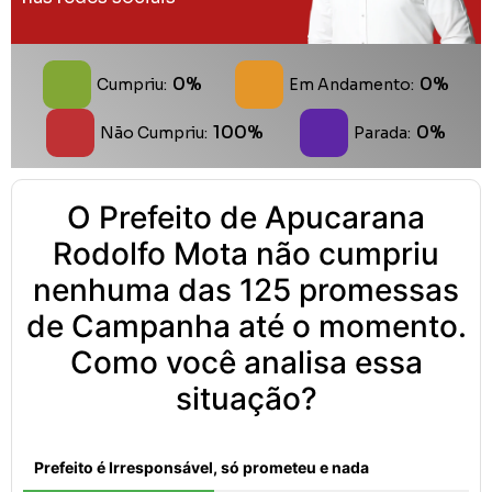
0%
0%
Cumpriu:
Em Andamento:
100%
0%
Não Cumpriu:
Parada:
O Prefeito de Apucarana
Rodolfo Mota não cumpriu
nenhuma das 125 promessas
de Campanha até o momento.
Como você analisa essa
situação?
Prefeito é Irresponsável, só prometeu e nada