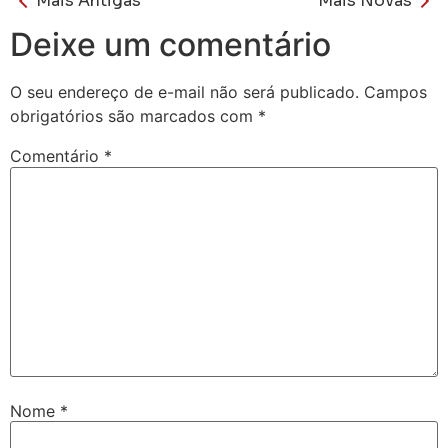
Mais Antigas
Mais Novas
Deixe um comentário
O seu endereço de e-mail não será publicado.
Campos
obrigatórios são marcados com
*
Comentário
*
Nome
*