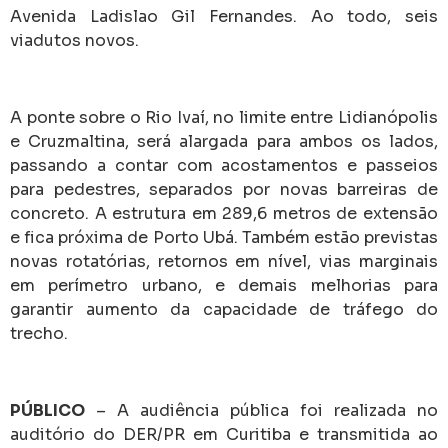
Avenida Ladislao Gil Fernandes. Ao todo, seis
viadutos novos.
A ponte sobre o Rio Ivaí, no limite entre Lidianópolis
e Cruzmaltina, será alargada para ambos os lados,
passando a contar com acostamentos e passeios
para pedestres, separados por novas barreiras de
concreto. A estrutura em 289,6 metros de extensão
e fica próxima de Porto Ubá. Também estão previstas
novas rotatórias, retornos em nível, vias marginais
em perímetro urbano, e demais melhorias para
garantir aumento da capacidade de tráfego do
trecho.
PÚBLICO
– A audiência pública foi realizada no
auditório do DER/PR em Curitiba e transmitida ao