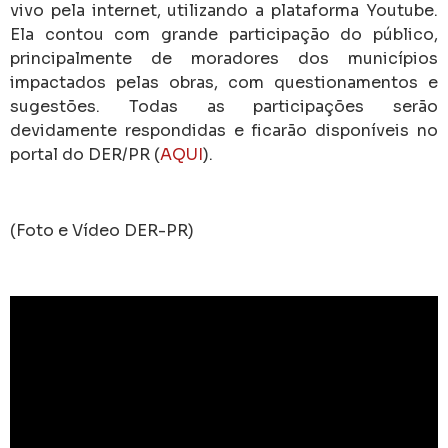
vivo pela internet, utilizando a plataforma Youtube.
Ela contou com grande participação do público,
principalmente de moradores dos municípios
impactados pelas obras, com questionamentos e
sugestões. Todas as participações serão
devidamente respondidas e ficarão disponíveis no
portal do DER/PR (
AQUI
).
(Foto e Vídeo DER-PR)