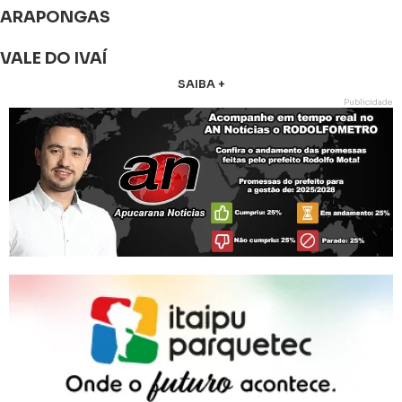
ARAPONGAS
VALE DO IVAÍ
SAIBA +
Publicidade