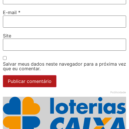
E-mail
*
Site
Salvar meus dados neste navegador para a próxima vez
que eu comentar.
Publicidade