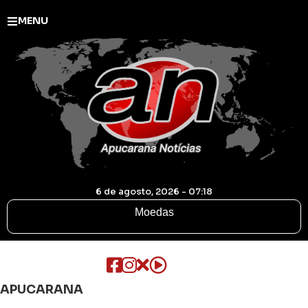
MENU
6 de agosto, 2026 - 07:18
Moedas
APUCARANA