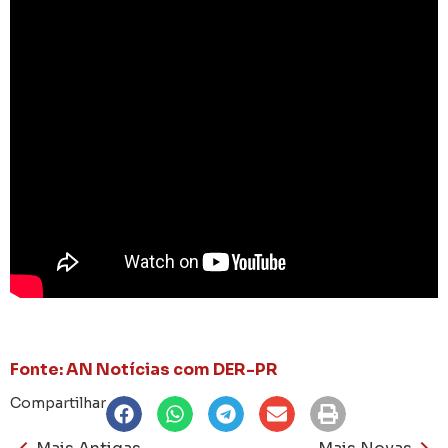
Fonte: AN Notícias com DER-PR
Compartilhar