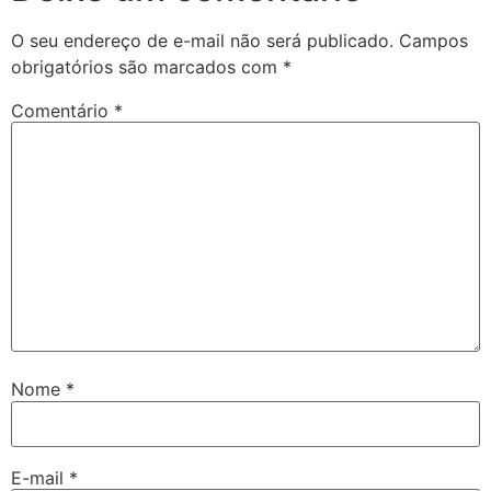
O seu endereço de e-mail não será publicado.
Campos
obrigatórios são marcados com
*
Comentário
*
Nome
*
E-mail
*