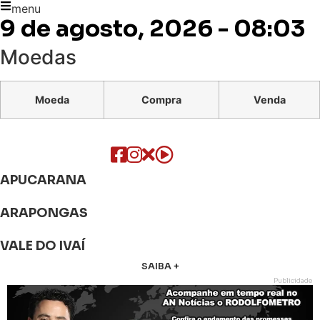
menu
9 de agosto, 2026 - 08:03
Moedas
Moeda
Compra
Venda
APUCARANA
ARAPONGAS
VALE DO IVAÍ
SAIBA +
Publicidade