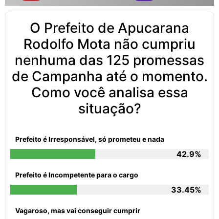
O Prefeito de Apucarana
Rodolfo Mota não cumpriu
nenhuma das 125 promessas
de Campanha até o momento.
Como você analisa essa
situação?
Prefeito é Irresponsável, só prometeu e nada
42.9%
Prefeito é Incompetente para o cargo
33.45%
Vagaroso, mas vai conseguir cumprir