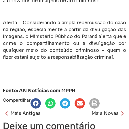
autorizados de imagens de ato libidinoso.
Alerta – Considerando a ampla repercussão do caso
na região, especialmente a partir da divulgação das
imagens, o Ministério Público do Paraná alerta que é
crime o compartilhamento ou a divulgação por
qualquer meio do conteúdo criminoso – quem o
fizer estará sujeito a responsabilização criminal.
Fonte: AN Notícias com MPPR
Compartilhar
Mais Antigas
Mais Novas
Deixe um comentário