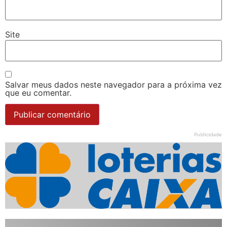
Site
Salvar meus dados neste navegador para a próxima vez
que eu comentar.
Publicidade