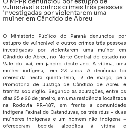
O MPPR denunciou por estupro de
vulnerável e outros crimes três pessoas
investigadas por violentarem uma
mulher em Cândido de Abreu
O Ministério Público do Paraná denunciou por
estupro de vulnerável e outros crimes três pessoas
investigadas por violentarem uma mulher em
Cândido de Abreu, no Norte Central do estado no
Vale do Ivaí, em janeiro deste ano. A vítima, uma
mulher indígena, tem 23 anos. A denúncia foi
oferecida nesta quinta-feira, 13 de março, pela
Promotoria de Justiça de Cândido de Abreu e
tramita sob sigilo. Segundo as apurações, entre os
dias 25 e 26 de janeiro, em uma residência localizada
na Rodovia PR-487, em frente à comunidade
indígena Faxinal de Catanduvas, os três réus – duas
mulheres indígenas e um homem não indígena –
ofereceram bebida alcoólica à vítima e