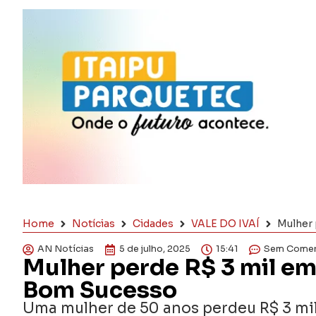
Home
Notícias
Cidades
VALE DO IVAÍ
Mulher 
AN Notícias
5 de julho, 2025
15:41
Sem Comen
Mulher perde R$ 3 mil em
Bom Sucesso
Uma mulher de 50 anos perdeu R$ 3 mil