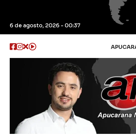
6 de agosto, 2026 - 00:37
APUCAR