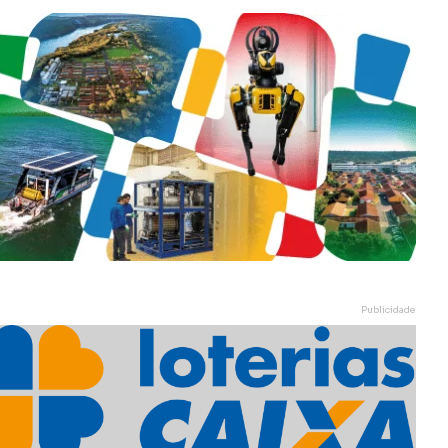
Publicidade