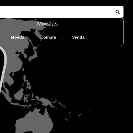
Moedas
Moeda
Compra
Venda