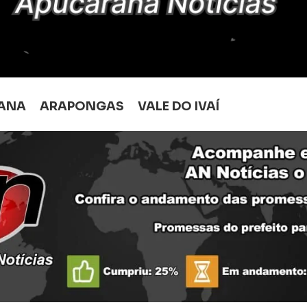
ANA
ARAPONGAS
VALE DO IVAÍ