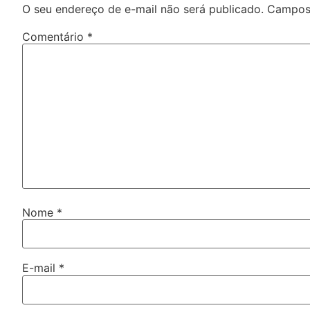
O seu endereço de e-mail não será publicado.
Campos 
Comentário
*
Nome
*
E-mail
*