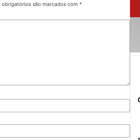
obrigatórios são marcados com
*