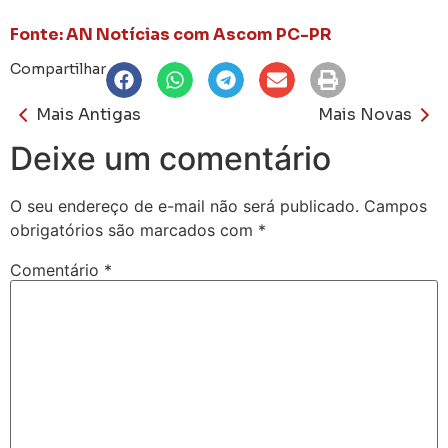
Fonte: AN Notícias com Ascom PC-PR
Compartilhar
Mais Antigas
Mais Novas
Deixe um comentário
O seu endereço de e-mail não será publicado.
Campos
obrigatórios são marcados com
*
Comentário
*