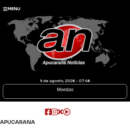
MENU
9 de agosto, 2026 - 07:46
Moedas
APUCARANA