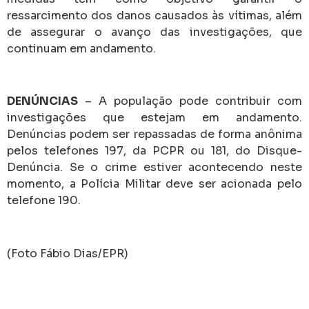
ressarcimento dos danos causados às vítimas, além
de assegurar o avanço das investigações, que
continuam em andamento.
DENÚNCIAS
– A população pode contribuir com
investigações que estejam em andamento.
Denúncias podem ser repassadas de forma anônima
pelos telefones 197, da PCPR ou 181, do Disque-
Denúncia. Se o crime estiver acontecendo neste
momento, a Polícia Militar deve ser acionada pelo
telefone 190.
(Foto Fábio Dias/EPR)