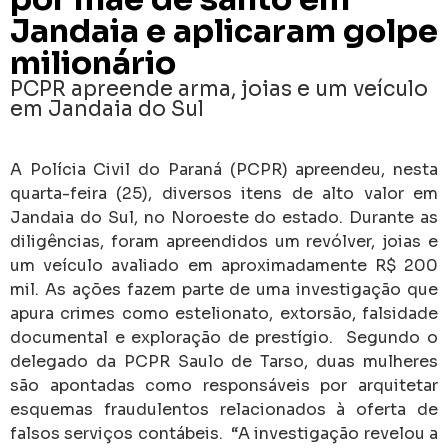
Jandaia e aplicaram golpe
milionário
PCPR apreende arma, joias e um veículo
em Jandaia do Sul
A Polícia Civil do Paraná (PCPR) apreendeu, nesta
quarta-feira (25), diversos itens de alto valor em
Jandaia do Sul, no Noroeste do estado. Durante as
diligências, foram apreendidos um revólver, joias e
um veículo avaliado em aproximadamente R$ 200
mil. As ações fazem parte de uma investigação que
apura crimes como estelionato, extorsão, falsidade
documental e exploração de prestígio. Segundo o
delegado da PCPR Saulo de Tarso, duas mulheres
são apontadas como responsáveis por arquitetar
esquemas fraudulentos relacionados à oferta de
falsos serviços contábeis. “A investigação revelou a