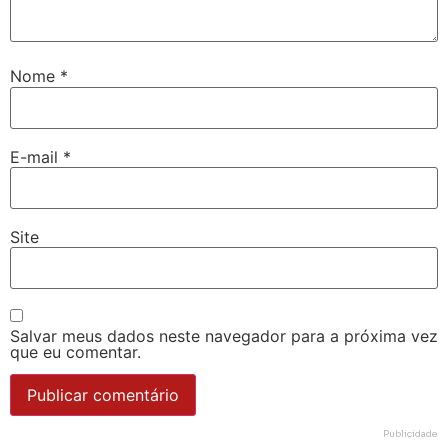
Nome
*
E-mail
*
Site
Salvar meus dados neste navegador para a próxima vez
que eu comentar.
Publicidade