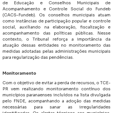
de Educação e Conselhos Municipais de
Acompanhamento e Controle Social do Fundeb
(CACS-Fundeb). Os conselhos municipais atuam
como instâncias de participação popular e controle
social, auxiliando na elaboração, fiscalização e
acompanhamento das políticas públicas. Nesse
contexto, o Tribunal reforça a importância da
atuação dessas entidades no monitoramento das
medidas adotadas pelas administrações municipais
para regularização das pendências.
Monitoramento
Com o objetivo de evitar a perda de recursos, o TCE-
PR vem realizando monitoramento contínuo dos
municípios paranaenses incluídos na lista divulgada
pelo FNDE, acompanhando a adoção das medidas
necessárias para sanar as irregularidades