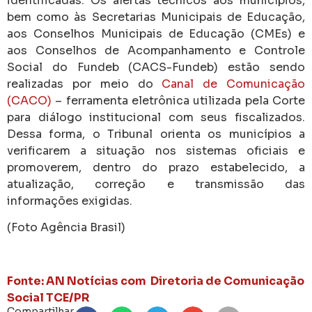
identificadas. Os alertas técnicos aos municípios,
bem como às Secretarias Municipais de Educação,
aos Conselhos Municipais de Educação (CMEs) e
aos Conselhos de Acompanhamento e Controle
Social do Fundeb (CACS-Fundeb) estão sendo
realizadas por meio do
Canal de Comunicação
(CACO)
– ferramenta eletrônica utilizada pela Corte
para diálogo institucional com seus fiscalizados.
Dessa forma, o Tribunal orienta os municípios a
verificarem a situação nos sistemas oficiais e
promoverem, dentro do prazo estabelecido, a
atualização, correção e transmissão das
informações exigidas.
(Foto Agência Brasil)
Fonte: AN Notícias com Diretoria de Comunicação
Social TCE/PR
Compartilhar