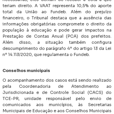
teriam direito. A VAAT representa 10,5% do aporte
total da União ao Fundeb. Além do prejuízo
financeiro, o Tribunal destaca que a ausência das
informações obrigatórias compromete o direito da
população à educação e pode gerar impactos na
Prestação de Contas Anual (PCA) dos prefeitos.
Além disso, a situação também configura
descumprimento do parágrafo 4º do artigo 13 da Lei
nº 14.113/2020, que regulamenta o Fundeb.
Conselhos municipais
O acompanhamento dos casos está sendo realizado
pela Coordenadoria de Atendimento ao
Jurisdicionada e de Controle Social (CACS) do
TCE-PR, unidade responsável pelo envio de
comunicados aos municípios, às Secretarias
Municipais de Educação e aos Conselhos Municipais