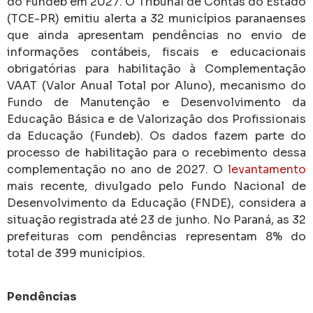
do Fundeb em 2027. O Tribunal de Contas do Estado
(TCE-PR) emitiu alerta a 32 municípios paranaenses
que ainda apresentam pendências no envio de
informações contábeis, fiscais e educacionais
obrigatórias para habilitação à Complementação
VAAT (Valor Anual Total por Aluno), mecanismo do
Fundo de Manutenção e Desenvolvimento da
Educação Básica e de Valorização dos Profissionais
da Educação (Fundeb). Os dados fazem parte do
processo de habilitação para o recebimento dessa
complementação no ano de 2027. O
levantamento
mais recente, divulgado pelo Fundo Nacional de
Desenvolvimento da Educação (FNDE), considera a
situação registrada até 23 de junho. No Paraná, as 32
prefeituras com pendências representam 8% do
total de 399 municípios.
Pendências