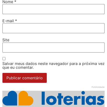
Nome
*
E-mail
*
Site
Salvar meus dados neste navegador para a próxima vez
que eu comentar.
Publicidade