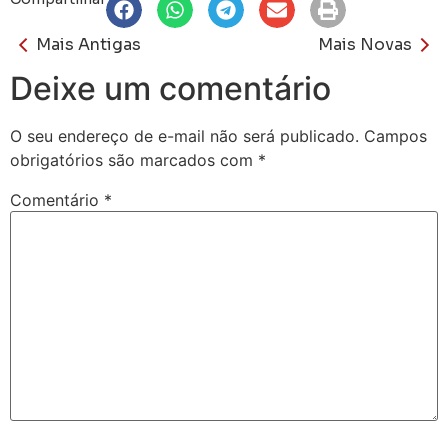
Mais Antigas
Mais Novas
Deixe um comentário
O seu endereço de e-mail não será publicado.
Campos
obrigatórios são marcados com
*
Comentário
*