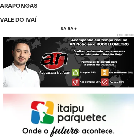
ARAPONGAS
VALE DO IVAÍ
SAIBA +
Publicidade