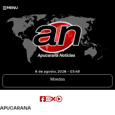
MENU
6 de agosto, 2026 - 03:48
Moedas
APUCARANA