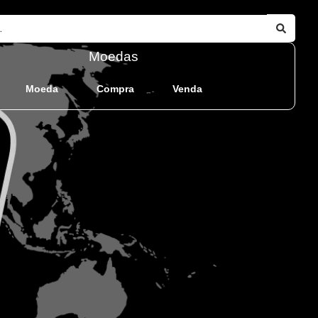
Moedas
Moeda
Compra
Venda