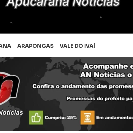
ANA
ARAPONGAS
VALE DO IVAÍ