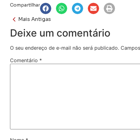
Compartilhar
Mais Antigas
Deixe um comentário
O seu endereço de e-mail não será publicado.
Campos 
Comentário
*
Nome
*