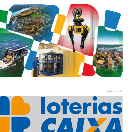
Publicidade