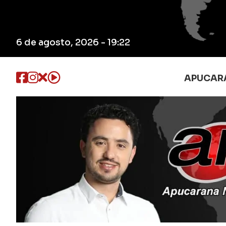
6 de agosto, 2026 - 19:22
APUCAR