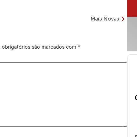
Mais Novas
obrigatórios são marcados com
*