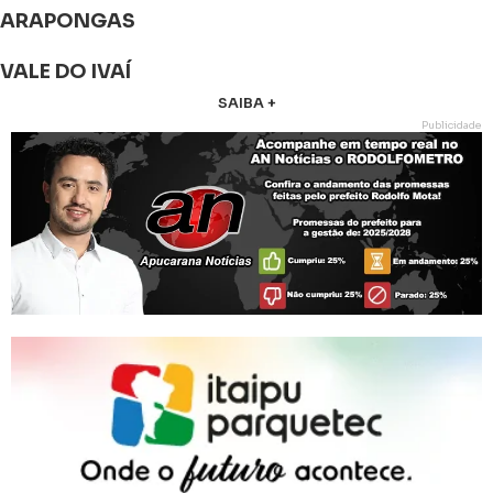
ARAPONGAS
VALE DO IVAÍ
SAIBA +
Publicidade