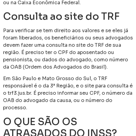
ou na Caixa Econômica Federal.
Consulta ao site do TRF
Para verificar se tem direito aos valores e se eles já
foram liberados, os beneficiários ou seus advogados
devem fazer uma consulta no site do TRF de sua
região. É preciso ter o CPF do aposentado ou
pensionista, ou dados do advogado, como número
da OAB (Ordem dos Advogados do Brasil).
Em São Paulo e Mato Grosso do Sul, o TRF
responsável é o da 3ª Região, e o site para consulta é
o trf3.jus.br. É preciso informar seu CPF, o número da
OAB do advogado da causa, ou o número do
processo.
O QUE SÃO OS
ATRASADOS DO INSS?