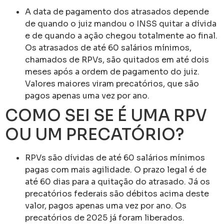
A data de pagamento dos atrasados depende
de quando o juiz mandou o INSS quitar a dívida
e de quando a ação chegou totalmente ao final.
Os atrasados de até 60 salários mínimos,
chamados de RPVs, são quitados em até dois
meses após a ordem de pagamento do juiz.
Valores maiores viram precatórios, que são
pagos apenas uma vez por ano.
COMO SEI SE É UMA RPV
OU UM PRECATÓRIO?
RPVs são dívidas de até 60 salários mínimos
pagas com mais agilidade. O prazo legal é de
até 60 dias para a quitação do atrasado. Já os
precatórios federais são débitos acima deste
valor, pagos apenas uma vez por ano. Os
precatórios de 2025 já foram liberados.