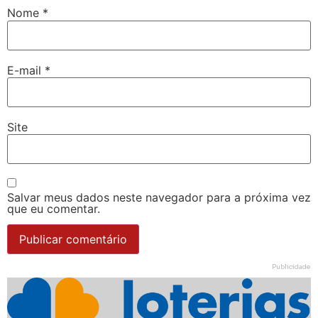
Nome
*
E-mail
*
Site
Salvar meus dados neste navegador para a próxima vez
que eu comentar.
Publicidade