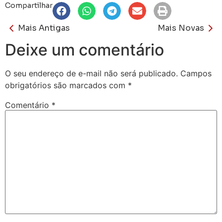
Compartilhar
Mais Antigas
Mais Novas
Deixe um comentário
O seu endereço de e-mail não será publicado.
Campos
obrigatórios são marcados com
*
Comentário
*