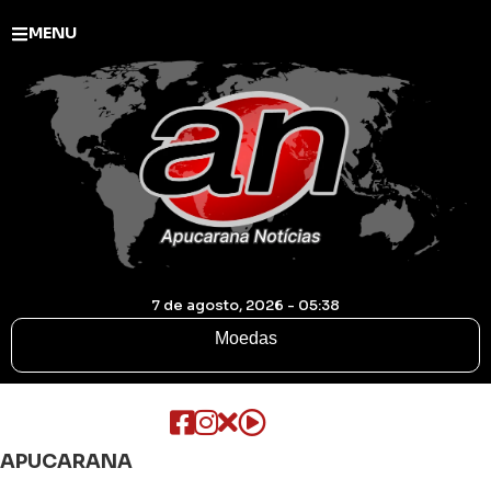
MENU
7 de agosto, 2026 - 05:38
Moedas
APUCARANA