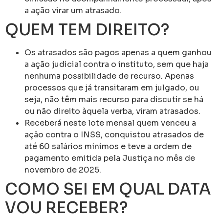
a ação virar um atrasado.
QUEM TEM DIREITO?
Os atrasados são pagos apenas a quem ganhou
a ação judicial contra o instituto, sem que haja
nenhuma possibilidade de recurso. Apenas
processos que já transitaram em julgado, ou
seja, não têm mais recurso para discutir se há
ou não direito àquela verba, viram atrasados.
Receberá neste lote mensal quem venceu a
ação contra o INSS, conquistou atrasados de
até 60 salários mínimos e teve a ordem de
pagamento emitida pela Justiça no mês de
novembro de 2025.
COMO SEI EM QUAL DATA
VOU RECEBER?