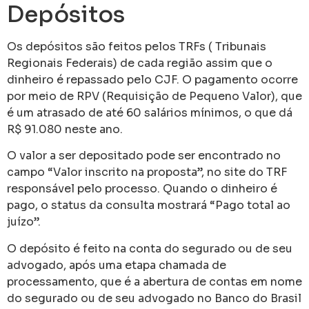
Depósitos
Os depósitos são feitos pelos TRFs ( Tribunais
Regionais Federais) de cada região assim que o
dinheiro é repassado pelo CJF. O pagamento ocorre
por meio de RPV (Requisição de Pequeno Valor), que
é um atrasado de até 60 salários mínimos, o que dá
R$ 91.080 neste ano.
O valor a ser depositado pode ser encontrado no
campo “Valor inscrito na proposta”, no site do TRF
responsável pelo processo. Quando o dinheiro é
pago, o status da consulta mostrará “Pago total ao
juízo”.
O depósito é feito na conta do segurado ou de seu
advogado, após uma etapa chamada de
processamento, que é a abertura de contas em nome
do segurado ou de seu advogado no Banco do Brasil