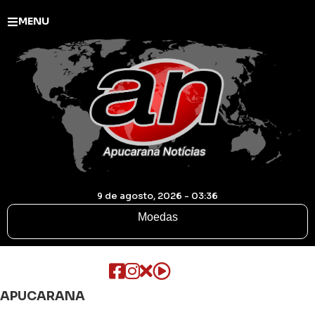
MENU
9 de agosto, 2026 - 03:36
Moedas
APUCARANA