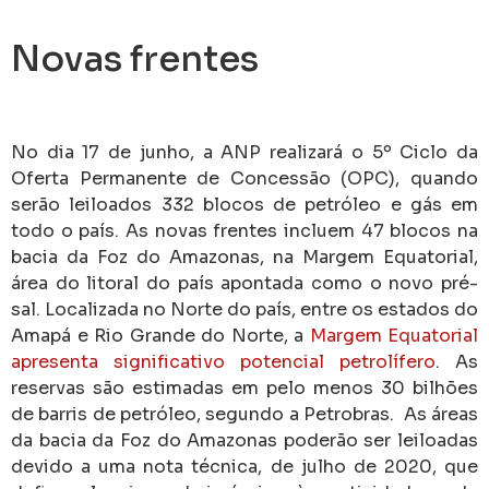
Novas frentes
No dia 17 de junho, a ANP realizará o 5º Ciclo da
Oferta Permanente de Concessão (OPC), quando
serão leiloados 332 blocos de petróleo e gás em
todo o país. As novas frentes incluem 47 blocos na
bacia da Foz do Amazonas, na Margem Equatorial,
área do litoral do país apontada como o novo pré-
sal. Localizada no Norte do país, entre os estados do
Amapá e Rio Grande do Norte, a
Margem Equatorial
apresenta significativo potencial petrolífero
. As
reservas são estimadas em pelo menos 30 bilhões
de barris de petróleo, segundo a Petrobras. As áreas
da bacia da Foz do Amazonas poderão ser leiloadas
devido a uma nota técnica, de julho de 2020, que