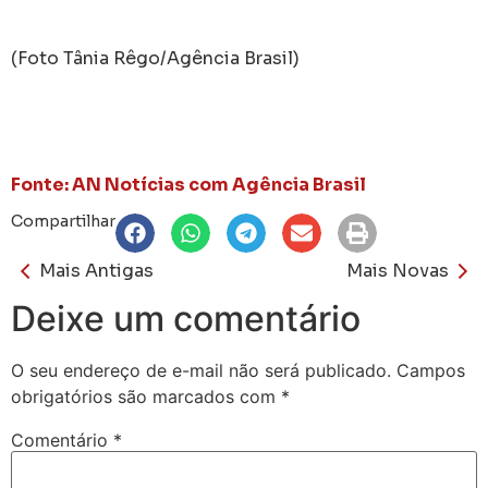
(Foto Tânia Rêgo/Agência Brasil)
Fonte: AN Notícias com Agência Brasil
Compartilhar
Mais Antigas
Mais Novas
Deixe um comentário
O seu endereço de e-mail não será publicado.
Campos
obrigatórios são marcados com
*
Comentário
*