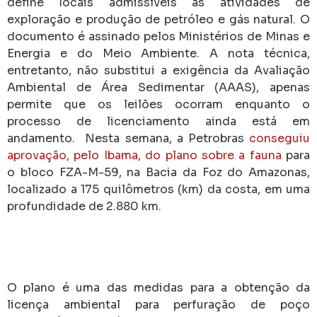
define locais admissíveis às atividades de
exploração e produção de petróleo e gás natural. O
documento é assinado pelos Ministérios de Minas e
Energia e do Meio Ambiente. A nota técnica,
entretanto, não substitui a exigência da Avaliação
Ambiental de Área Sedimentar (AAAS), apenas
permite que os leilões ocorram enquanto o
processo de licenciamento ainda está em
andamento. Nesta semana, a Petrobras
conseguiu
aprovação, pelo Ibama, do plano sobre a fauna
para
o bloco FZA-M-59, na Bacia da Foz do Amazonas,
localizado a 175 quilômetros (km) da costa, em uma
profundidade de 2.880 km.
O plano é uma das medidas para a obtenção da
licença ambiental para perfuração de poço