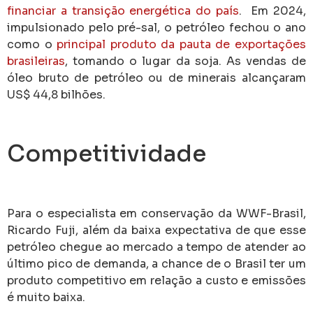
financiar a transição energética do país
. Em 2024,
impulsionado pelo pré-sal, o petróleo fechou o ano
como o
principal produto da pauta de exportações
brasileiras
, tomando o lugar da soja. As vendas de
óleo bruto de petróleo ou de minerais alcançaram
US$ 44,8 bilhões.
Competitividade
Para o especialista em conservação da WWF-Brasil,
Ricardo Fuji, além da baixa expectativa de que esse
petróleo chegue ao mercado a tempo de atender ao
último pico de demanda, a chance de o Brasil ter um
produto competitivo em relação a custo e emissões
é muito baixa.