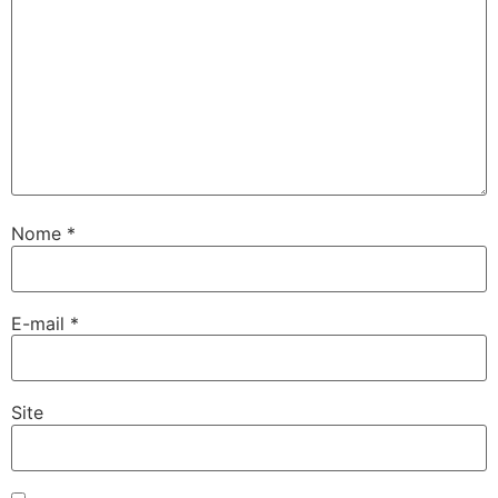
Nome
*
E-mail
*
Site