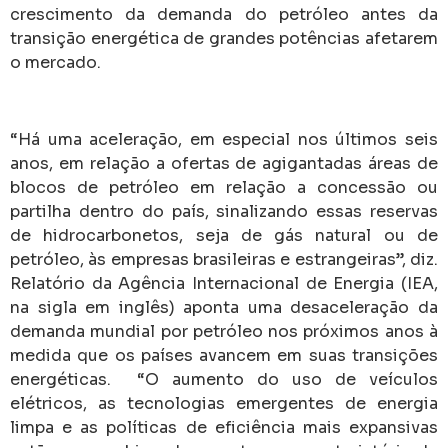
crescimento da demanda do petróleo antes da
transição energética de grandes potências afetarem
o mercado.
“Há uma aceleração, em especial nos últimos seis
anos, em relação a ofertas de agigantadas áreas de
blocos de petróleo em relação a concessão ou
partilha dentro do país, sinalizando essas reservas
de hidrocarbonetos, seja de gás natural ou de
petróleo, às empresas brasileiras e estrangeiras”, diz.
Relatório da Agência Internacional de Energia (IEA,
na sigla em inglês) aponta uma desaceleração da
demanda mundial por petróleo nos próximos anos à
medida que os países avancem em suas transições
energéticas. “O aumento do uso de veículos
elétricos, as tecnologias emergentes de energia
limpa e as políticas de eficiência mais expansivas