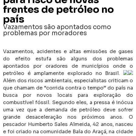
frentes de petróleo no
país
Vazamentos são apontados como
problemas por moradores
Vazamentos, acidentes e altas emissões de gases
do efeito estufa são alguns dos problemas
apontados por oradores de municípios onde o
petróleo é amplamente explorado no Brasil.
Além dos riscos ambientais, especialistas criticam o
que chamam de “corrida contra o tempo” do país na
busca por novos locais para exploração do
combustível fóssil. Segundo eles, a pressa é inócua
uma vez que a demanda de petróleo deve sofrer
grande desaceleração nos próximos anos. O
pescador Humberto Sales Almeida, 42 anos, nasceu
e foi criado na comunidade Baía do Araçá, na cidade