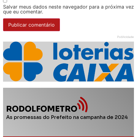
Salvar meus dados neste navegador para a próxima vez
que eu comentar.
Publicidade
RODOLFOMETRO
As promessas do Prefeito na campanha de 2024