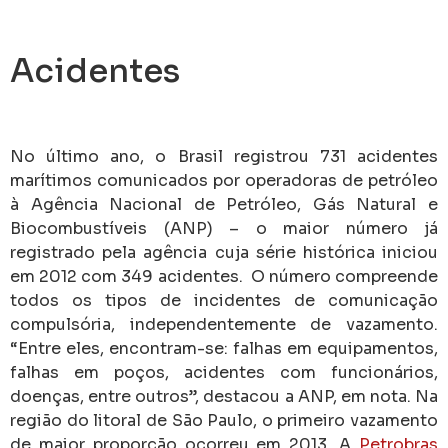
Acidentes
No último ano, o Brasil registrou 731 acidentes
marítimos comunicados por operadoras de petróleo
à Agência Nacional de Petróleo, Gás Natural e
Biocombustíveis (ANP) – o maior número já
registrado pela agência cuja série histórica iniciou
em 2012 com 349 acidentes. O número compreende
todos os tipos de incidentes de comunicação
compulsória, independentemente de vazamento.
“Entre eles, encontram-se: falhas em equipamentos,
falhas em poços, acidentes com funcionários,
doenças, entre outros”, destacou a ANP, em nota. Na
região do litoral de São Paulo, o primeiro vazamento
de maior proporção ocorreu em 2013. A
Petrobras