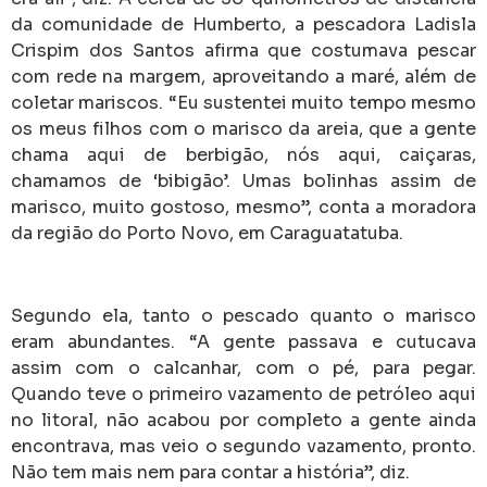
da comunidade de Humberto, a pescadora Ladisla
Crispim dos Santos afirma que costumava pescar
com rede na margem, aproveitando a maré, além de
coletar mariscos. “Eu sustentei muito tempo mesmo
os meus filhos com o marisco da areia, que a gente
chama aqui de berbigão, nós aqui, caiçaras,
chamamos de ‘bibigão’. Umas bolinhas assim de
marisco, muito gostoso, mesmo”, conta a moradora
da região do Porto Novo, em Caraguatatuba.
Segundo ela, tanto o pescado quanto o marisco
eram abundantes. “A gente passava e cutucava
assim com o calcanhar, com o pé, para pegar.
Quando teve o primeiro vazamento de petróleo aqui
no litoral, não acabou por completo a gente ainda
encontrava, mas veio o segundo vazamento, pronto.
Não tem mais nem para contar a história”, diz.