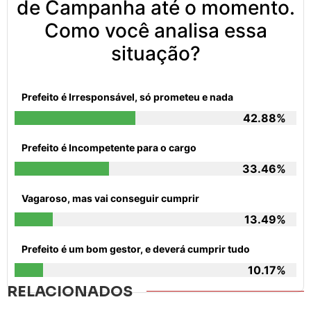
de Campanha até o momento.
Como você analisa essa
situação?
Prefeito é Irresponsável, só prometeu e nada
42.88%
Prefeito é Incompetente para o cargo
33.46%
Vagaroso, mas vai conseguir cumprir
13.49%
Prefeito é um bom gestor, e deverá cumprir tudo
10.17%
RELACIONADOS