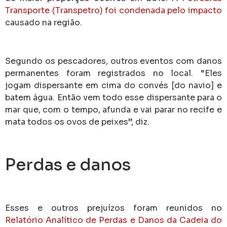
Transporte (Transpetro) foi condenada pelo impacto
causado na região.
Segundo os pescadores, outros eventos com danos
permanentes foram registrados no local. “Eles
jogam dispersante em cima do convés [do navio] e
batem água. Então vem todo esse dispersante para o
mar que, com o tempo, afunda e vai parar no recife e
mata todos os ovos de peixes”, diz.
Perdas e danos
Esses e outros prejuízos foram reunidos no
Relatório Analítico de Perdas e Danos da Cadeia do