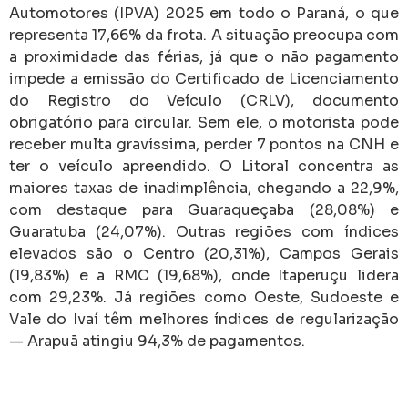
Automotores (IPVA) 2025 em todo o Paraná, o que
representa 17,66% da frota. A situação preocupa com
a proximidade das férias, já que o não pagamento
impede a emissão do Certificado de Licenciamento
do Registro do Veículo (CRLV), documento
obrigatório para circular. Sem ele, o motorista pode
receber multa gravíssima, perder 7 pontos na CNH e
ter o veículo apreendido. O Litoral concentra as
maiores taxas de inadimplência, chegando a 22,9%,
com destaque para Guaraqueçaba (28,08%) e
Guaratuba (24,07%). Outras regiões com índices
elevados são o Centro (20,31%), Campos Gerais
(19,83%) e a RMC (19,68%), onde Itaperuçu lidera
com 29,23%. Já regiões como Oeste, Sudoeste e
Vale do Ivaí têm melhores índices de regularização
— Arapuã atingiu 94,3% de pagamentos.