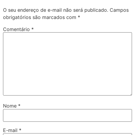
O seu endereço de e-mail não será publicado.
Campos
obrigatórios são marcados com
*
Comentário
*
Nome
*
E-mail
*