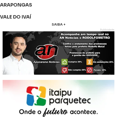
ARAPONGAS
VALE DO IVAÍ
SAIBA +
Publicidade