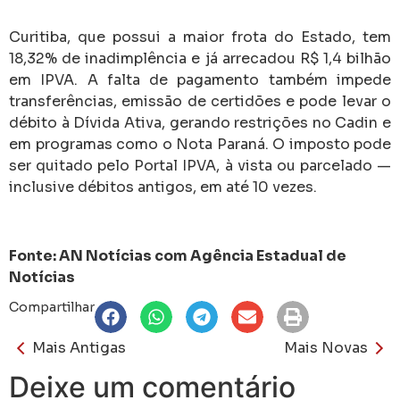
Curitiba, que possui a maior frota do Estado, tem
18,32% de inadimplência e já arrecadou R$ 1,4 bilhão
em IPVA. A falta de pagamento também impede
transferências, emissão de certidões e pode levar o
débito à Dívida Ativa, gerando restrições no Cadin e
em programas como o Nota Paraná. O imposto pode
ser quitado pelo Portal IPVA, à vista ou parcelado —
inclusive débitos antigos, em até 10 vezes.
Fonte: AN Notícias com Agência Estadual de
Notícias
Compartilhar
Mais Antigas
Mais Novas
Deixe um comentário