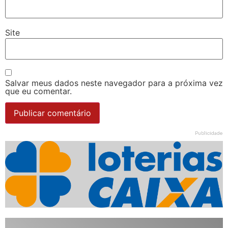
Site
Salvar meus dados neste navegador para a próxima vez
que eu comentar.
Publicidade