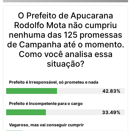
O Prefeito de Apucarana
Rodolfo Mota não cumpriu
nenhuma das 125 promessas
de Campanha até o momento.
Como você analisa essa
situação?
Prefeito é Irresponsável, só prometeu e nada
42.83%
Prefeito é Incompetente para o cargo
33.49%
Vagaroso, mas vai conseguir cumprir