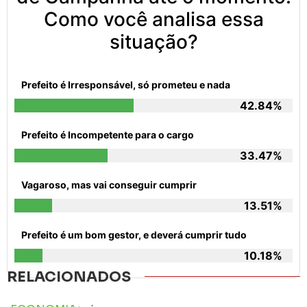
Como você analisa essa
situação?
Prefeito é Irresponsável, só prometeu e nada
42.84%
Prefeito é Incompetente para o cargo
33.47%
Vagaroso, mas vai conseguir cumprir
13.51%
Prefeito é um bom gestor, e deverá cumprir tudo
10.18%
RELACIONADOS