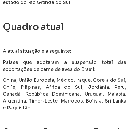
estado do Rio Grande do Sul.
Quadro atual
A atual situação é a seguinte:
Países que adotaram a suspensão total das
exportações de carne de aves do Brasil:
China, União Europeia, México, Iraque, Coreia do Sul,
Chile, Filipinas, África do Sul, Jordânia, Peru,
Canadá, República Dominicana, Uruguai, Malásia,
Argentina, Timor-Leste, Marrocos, Bolívia, Sri Lanka
e Paquistão.