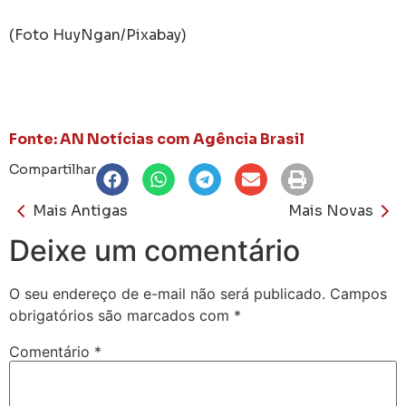
(Foto HuyNgan/Pixabay)
Fonte: AN Notícias com Agência Brasil
Compartilhar
Mais Antigas
Mais Novas
Deixe um comentário
O seu endereço de e-mail não será publicado.
Campos
obrigatórios são marcados com
*
Comentário
*