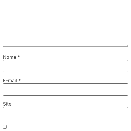
Nome
*
E-mail
*
Site