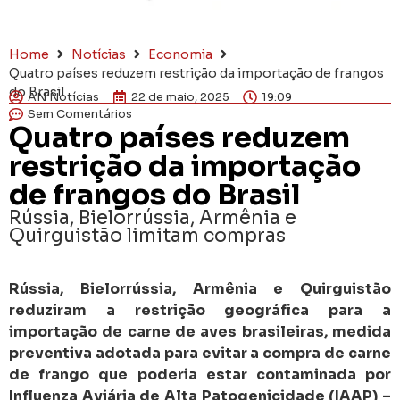
Home
Notícias
Economia
Quatro países reduzem restrição da importação de frangos
do Brasil
AN Notícias
22 de maio, 2025
19:09
Sem Comentários
Quatro países reduzem
restrição da importação
de frangos do Brasil
Rússia, Bielorrússia, Armênia e
Quirguistão limitam compras
Rússia, Bielorrússia, Armênia e Quirguistão
reduziram a restrição geográfica para a
importação de carne de aves brasileiras, medida
preventiva adotada para evitar a compra de carne
de frango que poderia estar contaminada por
Influenza Aviária de Alta Patogenicidade (IAAP) –