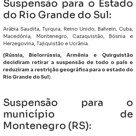
Suspensão para o Estado
do Rio Grande do Sul:
Arábia Saudita, Turquia, Reino Unido, Bahrein, Cuba,
Macedônia, Montenegro, Cazaquistão, Bósnia e
Herzegovina, Tajiquistão e Ucrânia.
(Rússia, Bielorrússia, Armênia e Quirguistão
decidiram retirar a suspensão de todo o país e
reduziram a restrição geográfica para o estado do
Rio Grande do Sul
).
Suspensão para o
município de
Montenegro (RS):