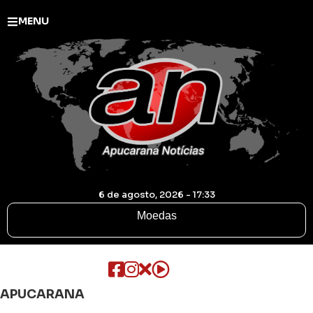
MENU
6 de agosto, 2026 - 17:33
Moedas
APUCARANA