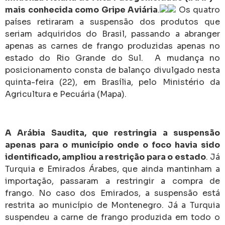
mais conhecida como Gripe Aviária
.
Os quatro
países retiraram a suspensão dos produtos que
seriam adquiridos do Brasil, passando a abranger
apenas as carnes de frango produzidas apenas no
estado do Rio Grande do Sul. A mudança no
posicionamento consta de balanço divulgado nesta
quinta-feira (22), em Brasília, pelo Ministério da
Agricultura e Pecuária (Mapa).
A Arábia Saudita, que restringia a suspensão
apenas para o município onde o foco havia sido
identificado, ampliou a restrição para o estado
. Já
Turquia e Emirados Árabes, que ainda mantinham a
importação, passaram a restringir a compra de
frango. No caso dos Emirados, a suspensão está
restrita ao município de Montenegro. Já a Turquia
suspendeu a carne de frango produzida em todo o