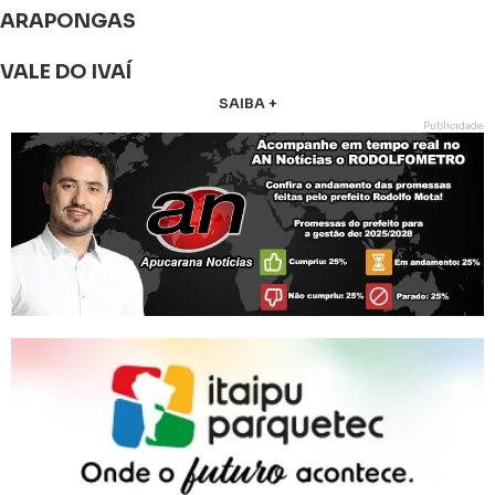
ARAPONGAS
VALE DO IVAÍ
SAIBA +
Publicidade