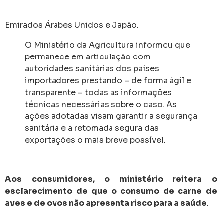
Emirados Árabes Unidos e Japão.
O Ministério da Agricultura informou que
permanece em articulação com
autoridades sanitárias dos países
importadores prestando – de forma ágil e
transparente – todas as informações
técnicas necessárias sobre o caso. As
ações adotadas visam garantir a segurança
sanitária e a retomada segura das
exportações o mais breve possível.
Aos consumidores, o ministério reitera o
esclarecimento de que o consumo de carne de
aves e de ovos não apresenta risco para a saúde
.