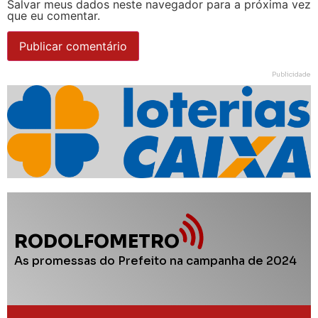
Salvar meus dados neste navegador para a próxima vez
que eu comentar.
Publicidade
RODOLFOMETRO
As promessas do Prefeito na campanha de 2024