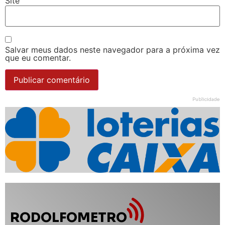
Site
Salvar meus dados neste navegador para a próxima vez
que eu comentar.
Publicidade
RODOLFOMETRO