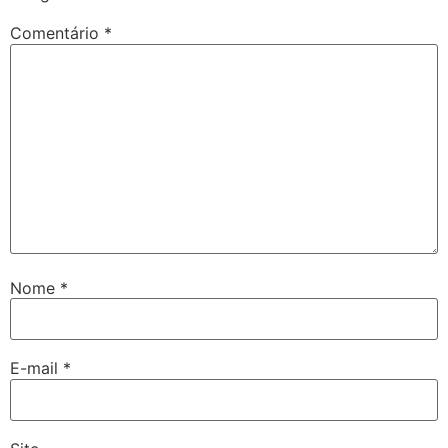
Comentário
*
Nome
*
E-mail
*