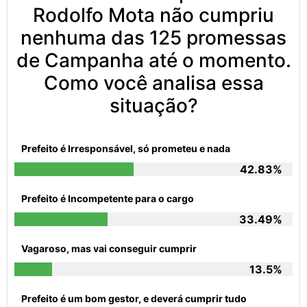
Rodolfo Mota não cumpriu
nenhuma das 125 promessas
de Campanha até o momento.
Como você analisa essa
situação?
Prefeito é Irresponsável, só prometeu e nada
42.83%
Prefeito é Incompetente para o cargo
33.49%
Vagaroso, mas vai conseguir cumprir
13.5%
Prefeito é um bom gestor, e deverá cumprir tudo