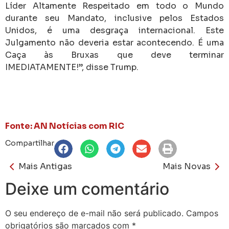
Líder Altamente Respeitado em todo o Mundo
durante seu Mandato, inclusive pelos Estados
Unidos, é uma desgraça internacional. Este
Julgamento não deveria estar acontecendo. É uma
Caça às Bruxas que deve terminar
IMEDIATAMENTE!”, disse Trump.
Fonte: AN Notícias com RIC
Compartilhar
Mais Antigas
Mais Novas
Deixe um comentário
O seu endereço de e-mail não será publicado.
Campos
obrigatórios são marcados com
*