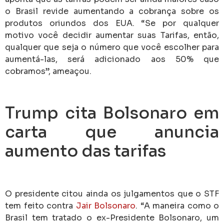
o Brasil revide aumentando a cobrança sobre os
produtos oriundos dos EUA. “Se por qualquer
motivo você decidir aumentar suas Tarifas, então,
qualquer que seja o número que você escolher para
aumentá-las, será adicionado aos 50% que
cobramos”, ameaçou.
Trump cita Bolsonaro em
carta que anuncia
aumento das tarifas
O presidente citou ainda os julgamentos que o STF
tem feito contra
Jair Bolsonaro
.
“A maneira como o
Brasil tem tratado o ex-Presidente Bolsonaro, um