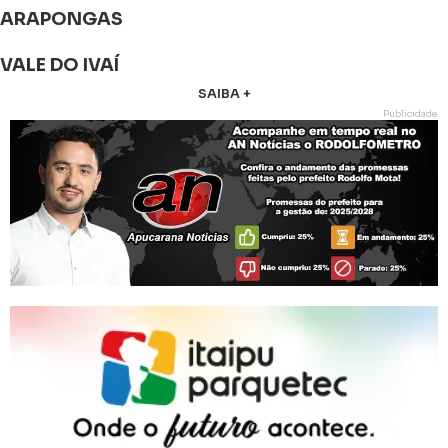
ARAPONGAS
VALE DO IVAÍ
SAIBA +
Publicidade