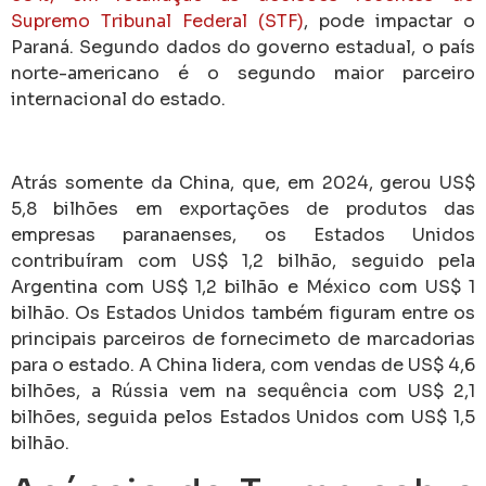
Supremo Tribunal Federal (STF)
, pode impactar o
Paraná. Segundo dados do governo estadual, o país
norte-americano é o segundo maior parceiro
internacional do estado.
Atrás somente da China, que, em 2024, gerou US$
5,8 bilhões em exportações de produtos das
empresas paranaenses, os Estados Unidos
contribuíram com US$ 1,2 bilhão, seguido pela
Argentina com US$ 1,2 bilhão e México com US$ 1
bilhão. Os Estados Unidos também figuram entre os
principais parceiros de fornecimeto de marcadorias
para o estado. A China lidera, com vendas de US$ 4,6
bilhões, a Rússia vem na sequência com US$ 2,1
bilhões, seguida pelos Estados Unidos com US$ 1,5
bilhão.