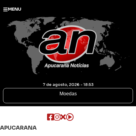
MENU
7 de agosto, 2026 - 18:53
Moedas
APUCARANA