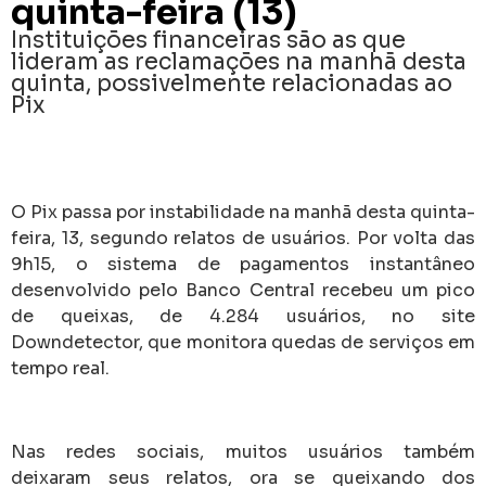
quinta-feira (13)
Instituições financeiras são as que
lideram as reclamações na manhã desta
quinta, possivelmente relacionadas ao
Pix
O Pix passa por instabilidade na manhã desta quinta-
feira, 13, segundo relatos de usuários. Por volta das
9h15, o sistema de pagamentos instantâneo
desenvolvido pelo Banco Central recebeu um pico
de queixas, de 4.284 usuários, no site
Downdetector, que monitora quedas de serviços em
tempo real.
Nas redes sociais, muitos usuários também
deixaram seus relatos, ora se queixando dos