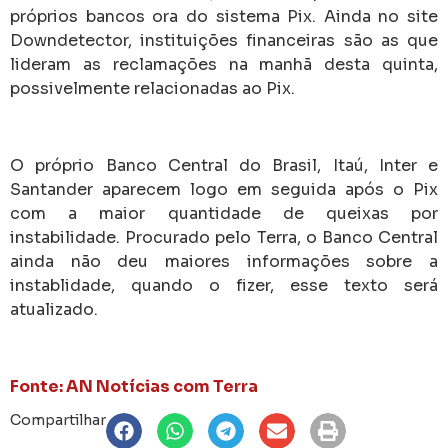
próprios bancos ora do sistema Pix. Ainda no site
Downdetector, instituições financeiras são as que
lideram as reclamações na manhã desta quinta,
possivelmente relacionadas ao Pix.
O próprio Banco Central do Brasil, Itaú, Inter e
Santander aparecem logo em seguida após o Pix
com a maior quantidade de queixas por
instabilidade. Procurado pelo Terra, o Banco Central
ainda não deu maiores informações sobre a
instablidade, quando o fizer, esse texto será
atualizado.
Fonte: AN Notícias com Terra
Compartilhar