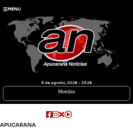
MENU
8 de agosto, 2026 - 23:26
Moedas
APUCARANA