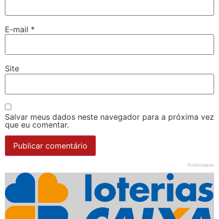
E-mail
*
Site
Salvar meus dados neste navegador para a próxima vez
que eu comentar.
Publicidade