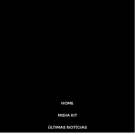
HOME
MIDIA KIT
ÚLTIMAS NOTÍCIAS