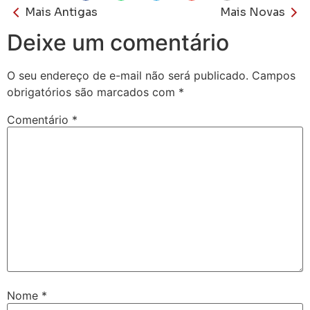
Mais Antigas
Mais Novas
Deixe um comentário
O seu endereço de e-mail não será publicado.
Campos
obrigatórios são marcados com
*
Comentário
*
Nome
*