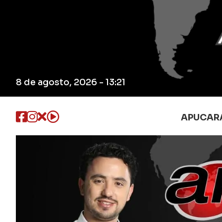
8 de agosto, 2026 - 13:21
APUCAR