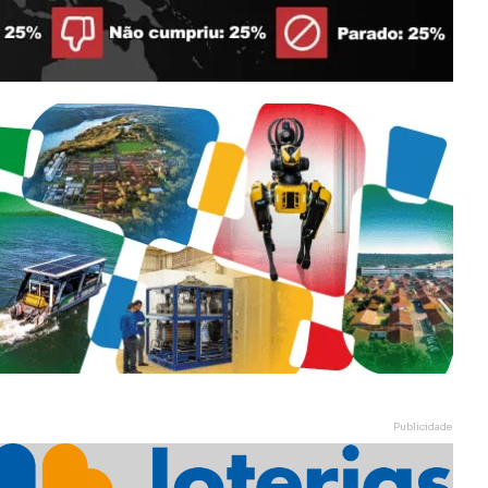
Publicidade