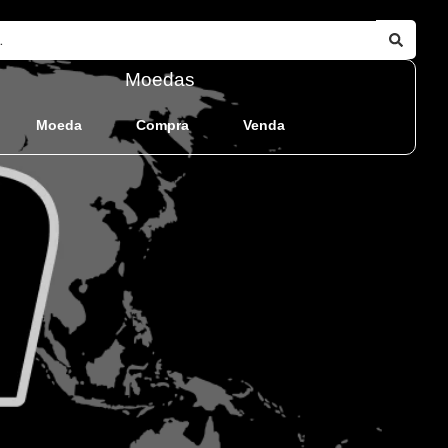
Moedas
Moeda
Compra
Venda