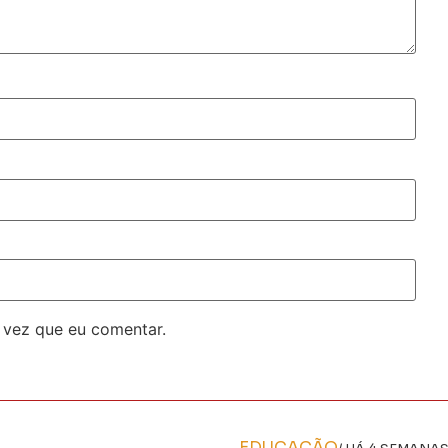
 vez que eu comentar.
EDUCAÇÃO