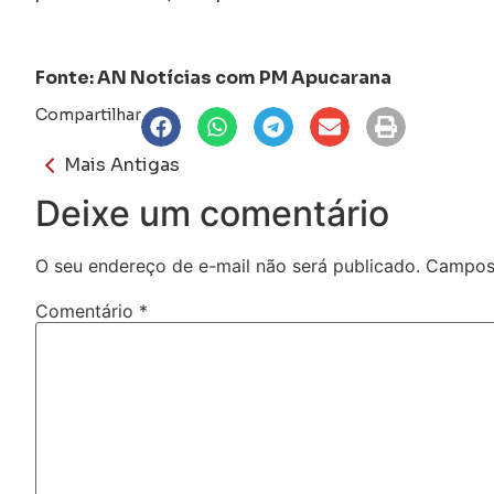
Fonte: AN Notícias com PM Apucarana
Compartilhar
Mais Antigas
Deixe um comentário
O seu endereço de e-mail não será publicado.
Campos 
Comentário
*