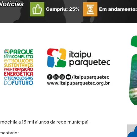
mochila a 13 mil alunos da rede municipal
mentários