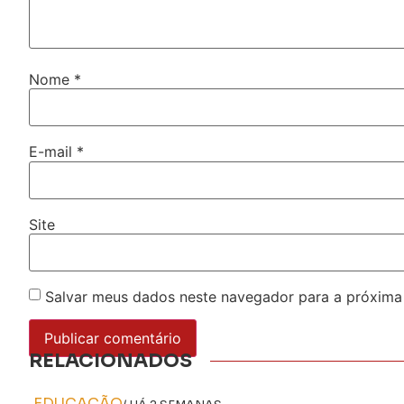
Nome
*
E-mail
*
Site
Salvar meus dados neste navegador para a próxima
RELACIONADOS
EDUCAÇÃO