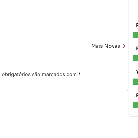
Mais Novas
obrigatórios são marcados com
*