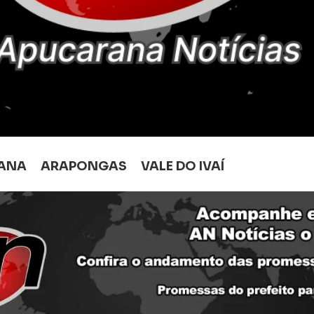
ANA
ARAPONGAS
VALE DO IVAÍ