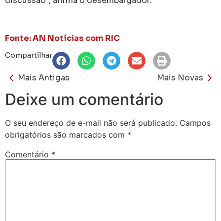
discussão”, afirma o desembargador.
Fonte: AN Notícias com RIC
Compartilhar
Mais Antigas
Mais Novas
Deixe um comentário
O seu endereço de e-mail não será publicado.
Campos
obrigatórios são marcados com
*
Comentário
*