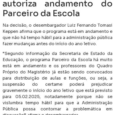
autoriza andamento do
Parceiro da Escola
Na decisão, o desembargador Luiz Fernando Tomasi
Keppen afirma que o programa está em andamento e
que não há tempo hábil para a administração pública
fazer mudanças antes do início do ano letivo.
“Segundo informação da Secretaria de Estado da
Educação, o programa Parceiro da Escola há muito
está em andamento e os professores do Quadro
Próprio do Magistério já estão sendo convocados
para distribuição de aulas e funções, ou seja, a
suspensão do certame poderá prejudicar
gravemente o início do ano letivo que está previsto
para 05.02.2025, notadamente porque não se
vislumbra tempo hábil para que a Administração
Pública possa contornar a problemática em