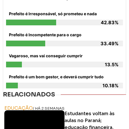
Prefeito é Irresponsável, só prometeu e nada
42.83%
Prefeito é Incompetente para o cargo
33.49%
Vagaroso, mas vai conseguir cumprir
13.5%
Prefeito é um bom gestor, e deverá cumprir tudo
10.18%
RELACIONADOS
EDUCAÇÃO
/ HÁ 2 SEMANAS
Estudantes voltam às
aulas no Paraná;
educação financeira,