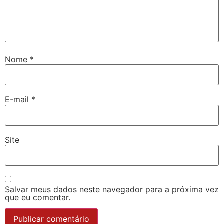
Nome
*
E-mail
*
Site
Salvar meus dados neste navegador para a próxima vez
que eu comentar.