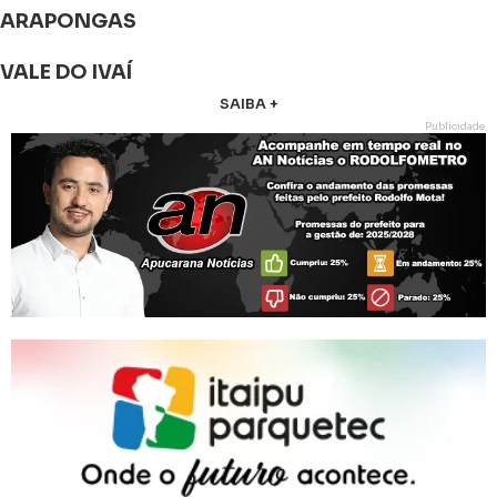
ARAPONGAS
VALE DO IVAÍ
SAIBA +
Publicidade