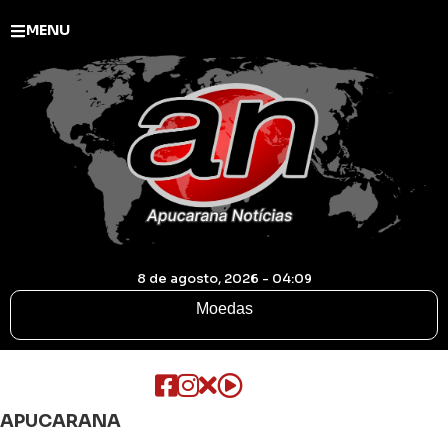
MENU
8 de agosto, 2026 - 04:09
Moedas
APUCARANA