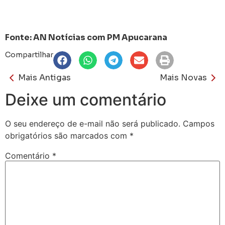
Fonte: AN Notícias com PM Apucarana
Compartilhar
Mais Antigas
Mais Novas
Deixe um comentário
O seu endereço de e-mail não será publicado.
Campos
obrigatórios são marcados com
*
Comentário
*