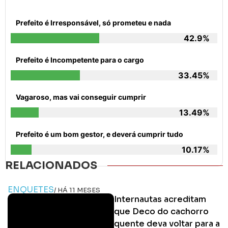
Prefeito é Irresponsável, só prometeu e nada
42.9%
Prefeito é Incompetente para o cargo
33.45%
Vagaroso, mas vai conseguir cumprir
13.49%
Prefeito é um bom gestor, e deverá cumprir tudo
10.17%
RELACIONADOS
ENQUETES
/ HÁ 11 MESES
Internautas acreditam
que Deco do cachorro
quente deva voltar para a