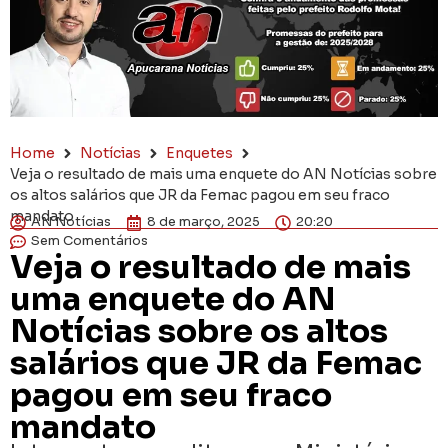
Home
Notícias
Enquetes
Veja o resultado de mais uma enquete do AN Notícias sobre
os altos salários que JR da Femac pagou em seu fraco
mandato
AN Notícias
8 de março, 2025
20:20
Sem Comentários
Veja o resultado de mais
uma enquete do AN
Notícias sobre os altos
salários que JR da Femac
pagou em seu fraco
mandato