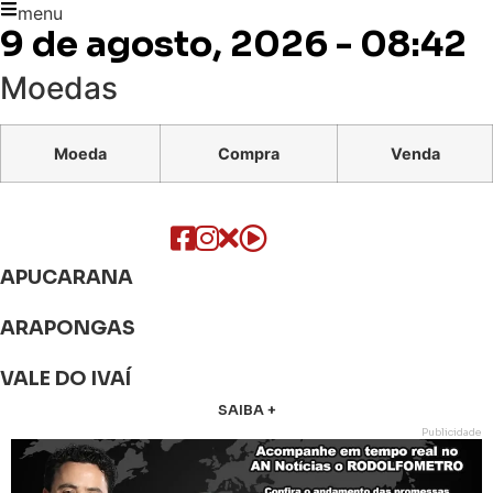
menu
9 de agosto, 2026 - 08:42
Moedas
Moeda
Compra
Venda
APUCARANA
ARAPONGAS
VALE DO IVAÍ
SAIBA +
Publicidade