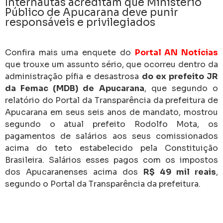
Internautas acreditam que Ministério
Público de Apucarana deve punir
responsáveis e privilegiados
Confira mais uma enquete do
Portal AN Notícias
que trouxe um assunto sério, que ocorreu dentro da
administração pífia e desastrosa
do ex prefeito JR
da Femac (MDB) de Apucarana
, que segundo o
relatório do Portal da Transparência da prefeitura de
Apucarana em seus seis anos de mandato, mostrou
segundo o atual prefeito Rodolfo Mota, os
pagamentos de salários aos seus comissionados
acima do teto estabelecido pela Constituição
Brasileira. Salários esses pagos com os impostos
dos Apucaranenses acima dos
R$ 49 mil reais
,
segundo o Portal da Transparência da prefeitura.