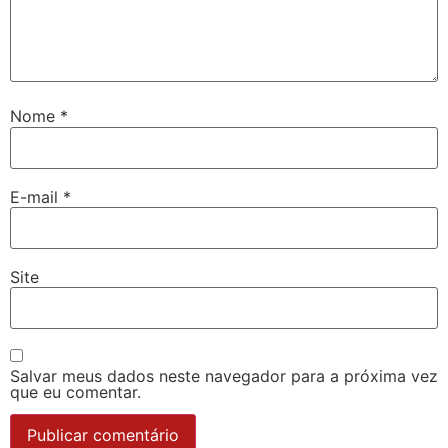
Nome
*
E-mail
*
Site
Salvar meus dados neste navegador para a próxima vez
que eu comentar.