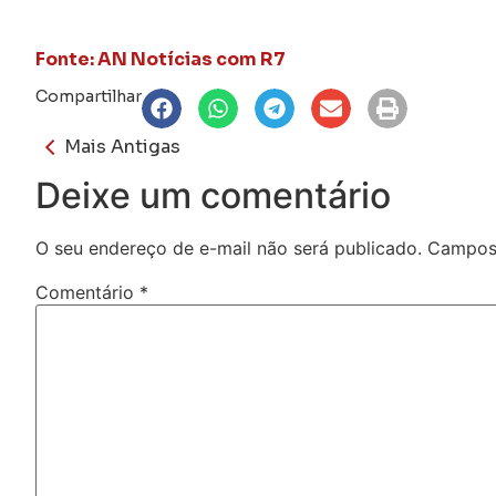
Fonte: AN Notícias com R7
Compartilhar
Mais Antigas
Deixe um comentário
O seu endereço de e-mail não será publicado.
Campos 
Comentário
*