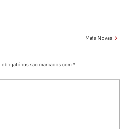
Mais Novas
obrigatórios são marcados com
*