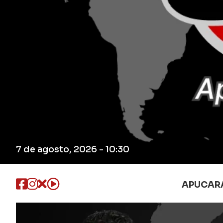
7 de agosto, 2026 - 10:30
APUCAR