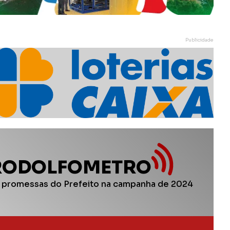
Publicidade
RODOLFOMETRO
 promessas do Prefeito na campanha de 2024