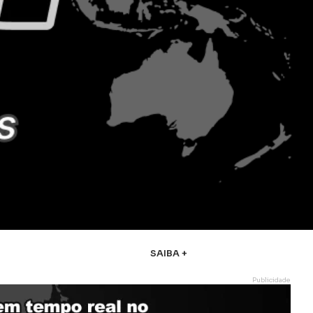
SAIBA +
Publicidade