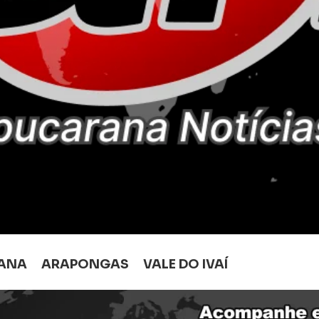
ANA
ARAPONGAS
VALE DO IVAÍ