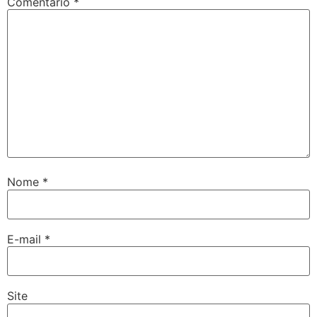
Comentário
*
Nome
*
E-mail
*
Site