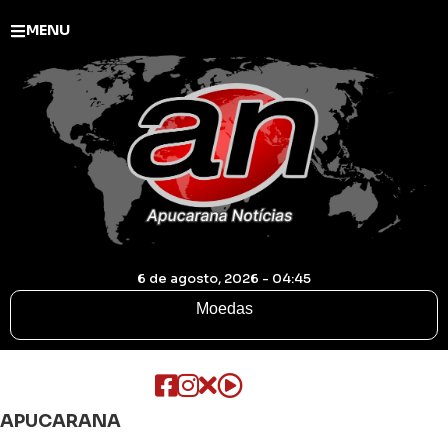
MENU
6 de agosto, 2026 - 04:45
Moedas
APUCARANA