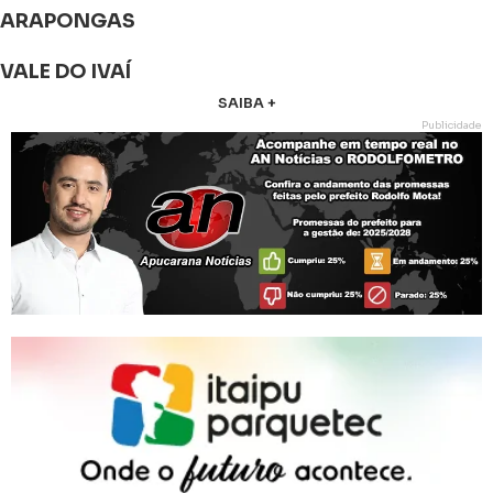
ARAPONGAS
VALE DO IVAÍ
SAIBA +
Publicidade