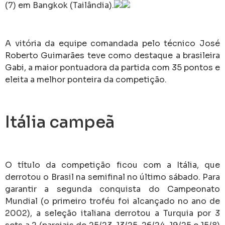
(7) em Bangkok (Tailândia).
A vitória da equipe comandada pelo técnico José
Roberto Guimarães teve como destaque a brasileira
Gabi, a maior pontuadora da partida com 35 pontos e
eleita a melhor ponteira da competição.
Itália campeã
O título da competição ficou com a Itália, que
derrotou o Brasil na semifinal no último sábado. Para
garantir a segunda conquista do Campeonato
Mundial (o primeiro troféu foi alcançado no ano de
2002), a seleção italiana derrotou a Turquia por 3