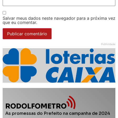
Salvar meus dados neste navegador para a próxima vez
que eu comentar.
Publicidade
RODOLFOMETRO
As promessas do Prefeito na campanha de 2024