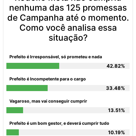
nenhuma das 125 promessas
de Campanha até o momento.
Como você analisa essa
situação?
Prefeito é Irresponsável, só prometeu e nada
42.82%
Prefeito é Incompetente para o cargo
33.48%
Vagaroso, mas vai conseguir cumprir
13.51%
Prefeito é um bom gestor, e deverá cumprir tudo
10.19%