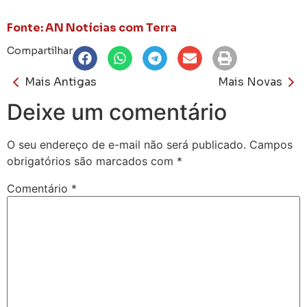
Fonte: AN Notícias com Terra
Compartilhar
Mais Antigas
Mais Novas
Deixe um comentário
O seu endereço de e-mail não será publicado.
Campos
obrigatórios são marcados com
*
Comentário
*