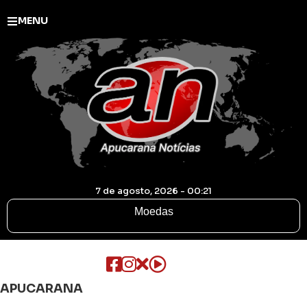
MENU
7 de agosto, 2026 - 00:21
Moedas
APUCARANA