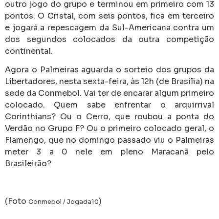
outro jogo do grupo e terminou em primeiro com 13
pontos. O Cristal, com seis pontos, fica em terceiro
e jogará a repescagem da Sul-Americana contra um
dos segundos colocados da outra competição
continental.
Agora o Palmeiras aguarda o sorteio dos grupos da
Libertadores, nesta sexta-feira, às 12h (de Brasília) na
sede da Conmebol. Vai ter de encarar algum primeiro
colocado. Quem sabe enfrentar o arquirrival
Corinthians? Ou o Cerro, que roubou a ponta do
Verdão no Grupo F? Ou o primeiro colocado geral, o
Flamengo, que no domingo passado viu o Palmeiras
meter 3 a 0 nele em pleno Maracanã pelo
Brasileirão?
(Foto
)
Conmebol / Jogada10