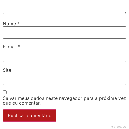
Nome
*
E-mail
*
Site
Salvar meus dados neste navegador para a próxima vez
que eu comentar.
Publicidade