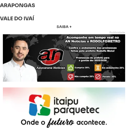
ARAPONGAS
VALE DO IVAÍ
SAIBA +
Publicidade