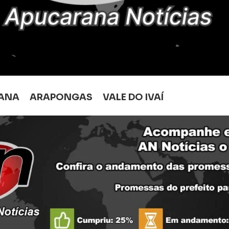
ANA
ARAPONGAS
VALE DO IVAÍ