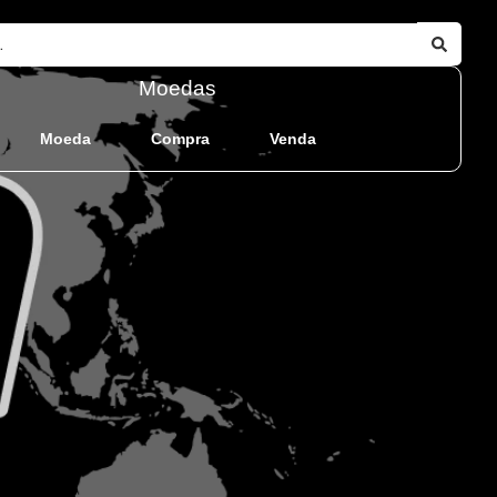
Moedas
Moeda
Compra
Venda