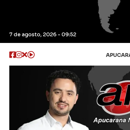
7 de agosto, 2026 - 09:52
APUCAR