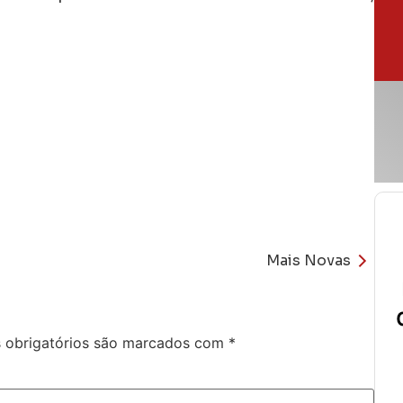
Mais Novas
obrigatórios são marcados com
*