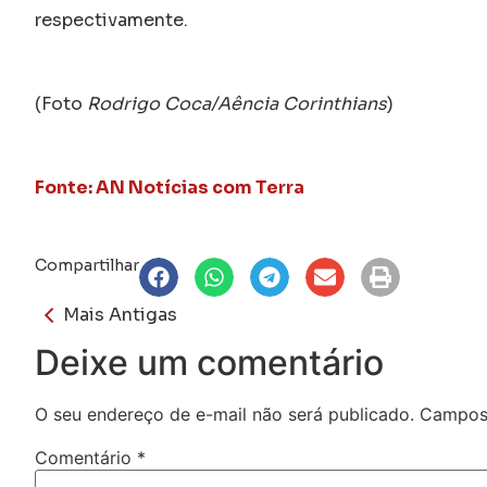
respectivamente.
(Foto
Rodrigo Coca/Aência Corinthians
)
Fonte: AN Notícias com Terra
Compartilhar
Mais Antigas
Deixe um comentário
O seu endereço de e-mail não será publicado.
Campos 
Comentário
*