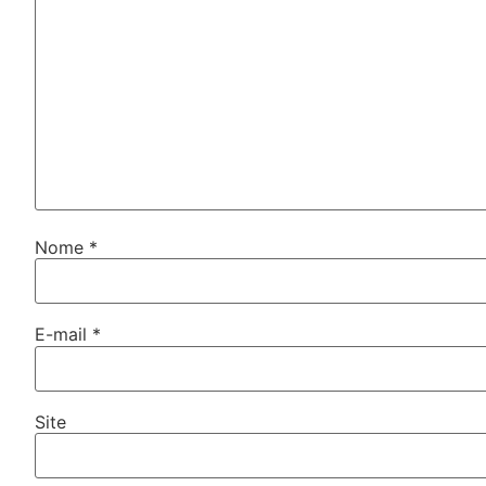
Nome
*
E-mail
*
Site