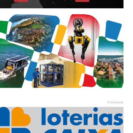
Publicidade